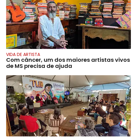
VIDA DE ARTISTA
Com câncer, um dos maiores artistas vivos
de MS precisa de ajuda