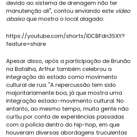
devido ao sistema de drenagem não ter
manutenção ali", contou enviando este
vídeo
abaixo
que mostra o local alagado:
https://youtube.com/shorts/lDCBFdn3SXY?
feature=share
Apesar disso, após a participação de Brunão
na Batalha, Arthur também celebrou a
integração do estado como movimento
cultural de rua. "A repercussão tem sido
majoritariamente boa, já que mostra uma
integração estado-movimento cultural. No
entanto, ao mesmo tempo, muita gente não
curtiu por conta de experiências passadas
com a polícia dentro do hip-hop, em que
houveram diversas abordagens truculentas