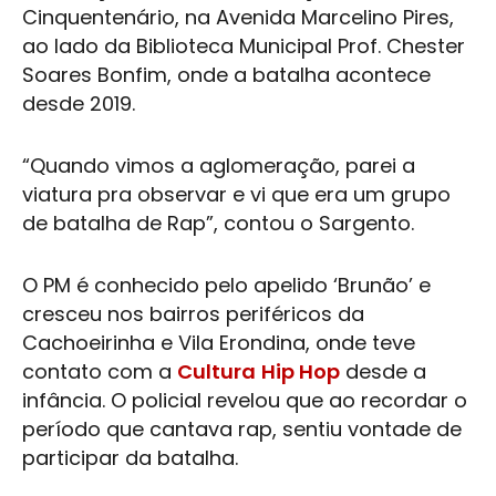
Cinquentenário, na Avenida Marcelino Pires,
ao lado da Biblioteca Municipal Prof. Chester
Soares Bonfim, onde a batalha acontece
desde 2019.
“Quando vimos a aglomeração, parei a
viatura pra observar e vi que era um grupo
de batalha de Rap”, contou o Sargento.
O PM é conhecido pelo apelido ‘Brunão’ e
cresceu nos bairros periféricos da
Cachoeirinha e Vila Erondina, onde teve
contato com a
Cultura
Hip Hop
desde a
infância. O policial revelou que ao recordar o
período que cantava rap, sentiu vontade de
participar da batalha.