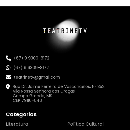
(67) 9 9309-8172
(67) 9 9309-8172
teatrinetv@gmail.com
Rua Dr. Jaime Ferreira de Vasconcelos, Nº 352
Vila Nossa Senhora das Graças
Campo Grande, MS
CEP 79116-040
Categorias
Literatura
Política Cultural