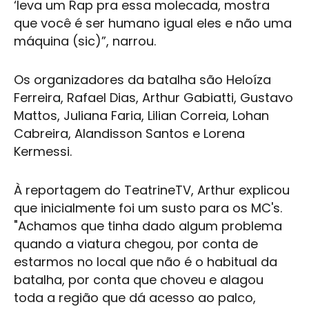
‘leva um Rap pra essa molecada, mostra
que você é ser humano igual eles e não uma
máquina (sic)”, narrou.
Os organizadores da batalha são Heloíza
Ferreira, Rafael Dias, Arthur Gabiatti, Gustavo
Mattos, Juliana Faria, Lilian Correia, Lohan
Cabreira, Alandisson Santos e Lorena
Kermessi.
À reportagem do TeatrineTV, Arthur explicou
que inicialmente foi um susto para os MC's.
"Achamos que tinha dado algum problema
quando a viatura chegou, por conta de
estarmos no local que não é o habitual da
batalha, por conta que choveu e alagou
toda a região que dá acesso ao palco,