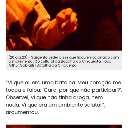
(26.abr.23) - Sargento Jeder disse que ficou emocionado com
a movimentação cultural da Batalha da Cinquenta. Foto:
Arthur Gabiatti | Batalha da Cinquenta
“Vi que ali era uma batalha. Meu coração me
tocou e falou: ‘Cara, por que não participar?’.
Observei, vi que não tinha droga, nem
nada. Vi que era um ambiente salutar”,
argumentou.