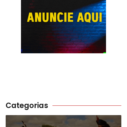
Categorias