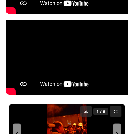
1 / 6