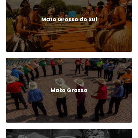
Mato Grosso do Sul
Mato Grosso