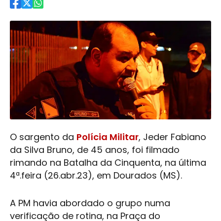
O sargento da
Polícia Militar
, Jeder Fabiano
da Silva Bruno, de 45 anos, foi filmado
rimando na Batalha da Cinquenta, na última
4ª.feira (26.abr.23), em Dourados (MS).
A PM havia abordado o grupo numa
verificação de rotina, na Praça do