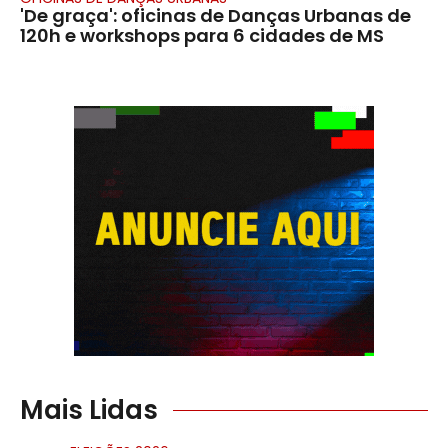
​'De graça': oficinas de Danças Urbanas de
120h e workshops para 6 cidades de MS
Mais Lidas