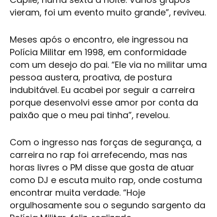
vieram, foi um evento muito grande”, reviveu.
Meses após o encontro, ele ingressou na
Polícia Militar
em 1998, em conformidade
com um desejo do pai. “Ele via no militar uma
pessoa austera, proativa, de postura
indubitável. Eu acabei por seguir a carreira
porque desenvolvi esse amor por conta da
paixão que o meu pai tinha”, revelou.
Com o ingresso nas forças de segurança, a
carreira no rap foi arrefecendo, mas nas
horas livres o PM disse que gosta de atuar
como DJ e escuta muito rap, onde costuma
encontrar muita verdade. “Hoje
orgulhosamente sou o segundo sargento da