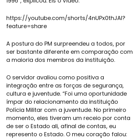
1996”, explicou. Eis o vídeo:
https://youtube.com/shorts/4nUPx0thJAI?
feature=share
A postura do PM surpreendeu a todos, por
ser bastante diferente em comparação com
a maioria dos membros da instituição.
O servidor avaliou como positiva a
integração entre as forças de segurança,
cultura
e juventude. “Foi uma oportunidade
ímpar do relacionamento da instituição
Polícia Militar
com a juventude. No primeiro
momento, eles tiveram um receio por conta
de ser o Estado ali, afinal de contas, eu
represento o Estado. O meu coração falou: