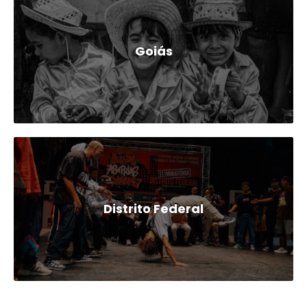
Goiás
Distrito Federal