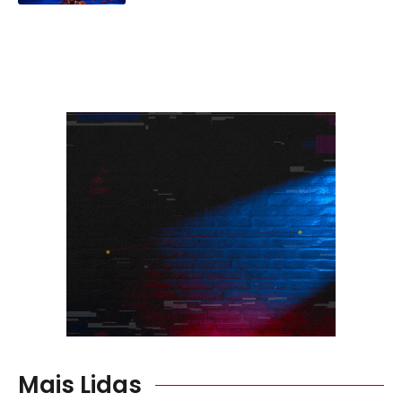
Mais Lidas