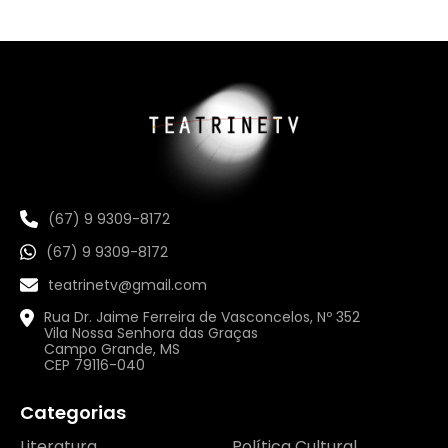
(67) 9 9309-8172
(67) 9 9309-8172
teatrinetv@gmail.com
Rua Dr. Jaime Ferreira de Vasconcelos, Nº 352
Vila Nossa Senhora das Graças
Campo Grande, MS
CEP 79116-040
Categorias
Literatura
Política Cultural