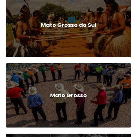
Mato Grosso do Sul
Mato Grosso