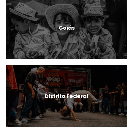
Goiás
Distrito Federal