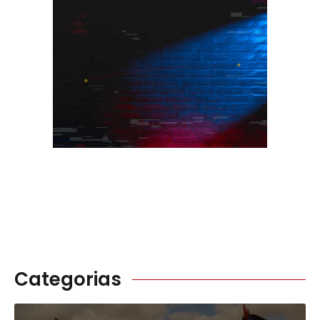
Categorias