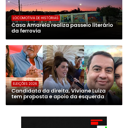
LOCOMOTIVA DE HISTÓRIAS
Casa Amarela realiza passeio literário
da ferrovia
ELEIÇÕES 2026
Candidata da direita, Viviane Luiza
tem proposta e apoio da esquerda