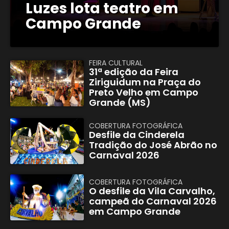
Luzes lota teatro em
Campo Grande
FEIRA CULTURAL
31ª edição da Feira
Ziriguidum na Praça do
Preto Velho em Campo
Grande (MS)
COBERTURA FOTOGRÁFICA
Desfile da Cinderela
Tradição do José Abrão no
Carnaval 2026
COBERTURA FOTOGRÁFICA
O desfile da Vila Carvalho,
campeã do Carnaval 2026
em Campo Grande