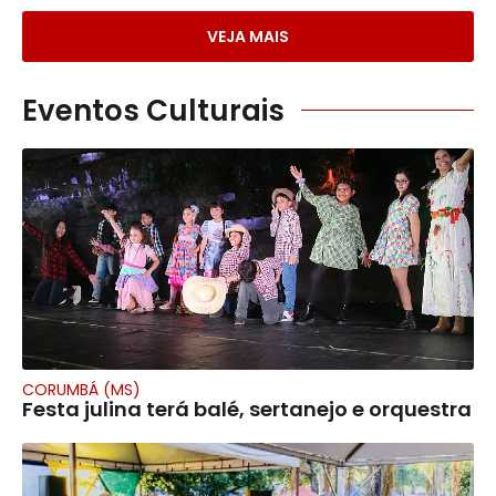
VEJA MAIS
Eventos Culturais
CORUMBÁ (MS)
Festa julina terá balé, sertanejo e orquestra