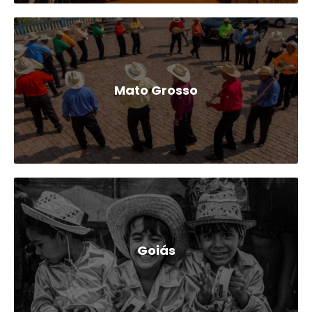
Mato Grosso
Goiás