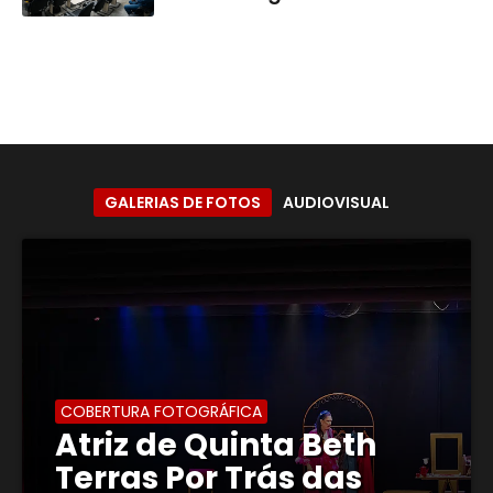
GALERIAS DE FOTOS
AUDIOVISUAL
COBERTURA FOTOGRÁFICA
Atriz de Quinta Beth
Terras Por Trás das