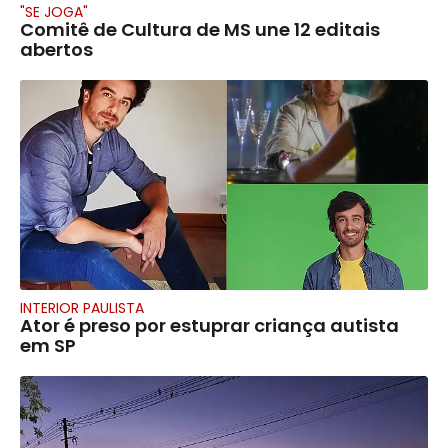
"SE JOGA"
Comitê de Cultura de MS une 12 editais
abertos
INTERIOR PAULISTA
Ator é preso por estuprar criança autista
em SP