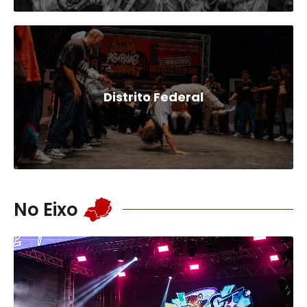
Distrito Federal
No Eixo