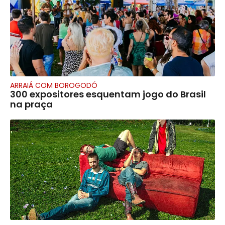
ARRAIÁ COM BOROGODÓ
300 expositores esquentam jogo do Brasil
na praça