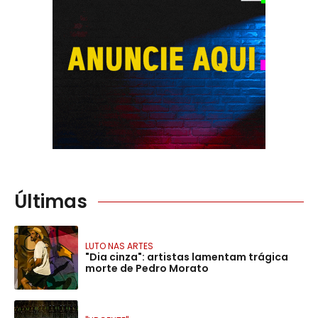
Últimas
LUTO NAS ARTES
"Dia cinza": artistas lamentam trágica
morte de Pedro Morato