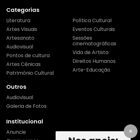
Categorias
Literatura
Política Cultural
Artes Visuais
Eventos Culturais
Artesanato
Sessões
cinematográficas
Audiovisual
Vida de Artista
Pontos de cultura
Direitos Humanos
Artes Cênicas
Arte-Educação
Patrimônio Cultural
Outros
Audiovisual
Galeria de Fotos
Institucional
Anuncie