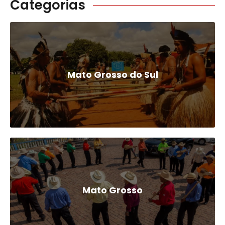
Categorias
Mato Grosso do Sul
Mato Grosso