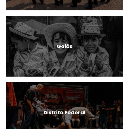
Goiás
Distrito Federal