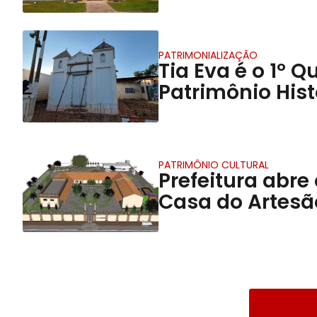
PATRIMONIALIZAÇÃO
Tia Eva é o 1º
Patrimônio Hist
PATRIMÔNIO CULTURAL
Prefeitura abre
Casa do Artes