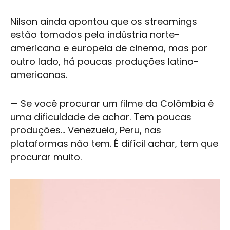
Nilson ainda apontou que os streamings
estão tomados pela indústria norte-
americana e europeia de cinema, mas por
outro lado, há poucas produções latino-
americanas.
— Se você procurar um filme da Colômbia é
uma dificuldade de achar. Tem poucas
produções... Venezuela, Peru, nas
plataformas não tem. É difícil achar, tem que
procurar muito.