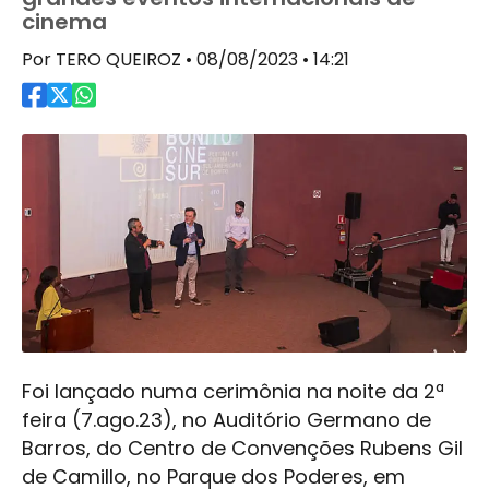
cinema
Por TERO QUEIROZ • 08/08/2023 • 14:21
Foi lançado numa cerimônia na noite da 2ª
feira (7.ago.23), no Auditório Germano de
Barros, do Centro de Convenções Rubens Gil
de Camillo, no Parque dos Poderes, em