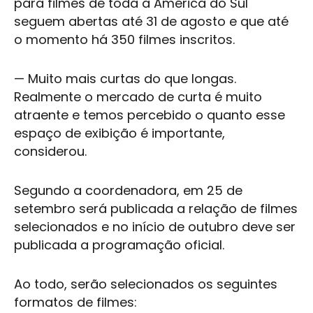
para filmes de toda a América do Sul
seguem abertas até 31 de agosto e que até
o momento há 350 filmes inscritos.
— Muito mais curtas do que longas.
Realmente o mercado de curta é muito
atraente e temos percebido o quanto esse
espaço de exibição é importante,
considerou.
Segundo a coordenadora, em 25 de
setembro será publicada a relação de filmes
selecionados e no início de outubro deve ser
publicada a programação oficial.
Ao todo, serão selecionados os seguintes
formatos de filmes: