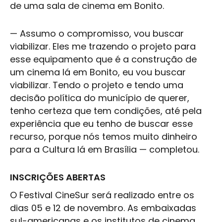
de uma sala de cinema em Bonito.
— Assumo o compromisso, vou buscar
viabilizar. Eles me trazendo o projeto para
esse equipamento que é a construção de
um cinema lá em Bonito, eu vou buscar
viabilizar. Tendo o projeto e tendo uma
decisão política do município de querer,
tenho certeza que tem condições, até pela
experiência que eu tenho de buscar esse
recurso, porque nós temos muito dinheiro
para a
Cultura
lá em Brasília — completou.
INSCRIÇÕES ABERTAS
O Festival CineSur será realizado entre os
dias 05 e 12 de novembro. As embaixadas
sul-americanas e os institutos de cinema