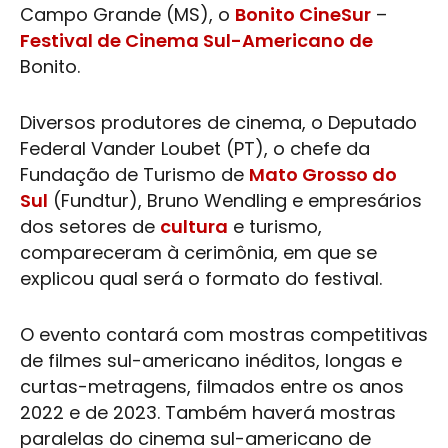
Campo Grande (MS), o
Bonito CineSur
–
Festival de Cinema Sul-Americano de
Bonito.
Diversos produtores de cinema, o Deputado
Federal Vander Loubet (PT), o chefe da
Fundação de Turismo de
Mato Grosso do
Sul
(Fundtur), Bruno Wendling e empresários
dos setores de
cultura
e turismo,
compareceram à cerimônia, em que se
explicou qual será o formato do festival.
O evento contará com mostras competitivas
de filmes sul-americano inéditos, longas e
curtas-metragens, filmados entre os anos
2022 e de 2023. Também haverá mostras
paralelas do cinema sul-americano de