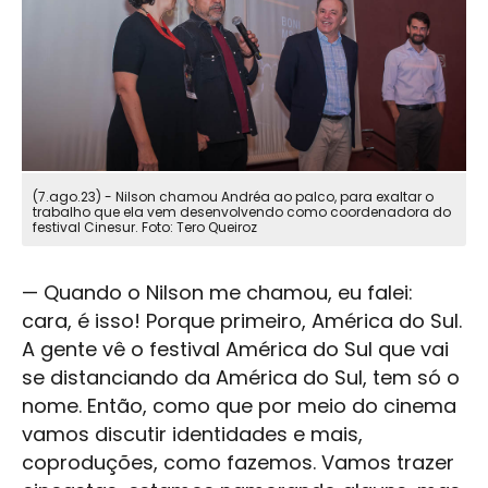
(7.ago.23) - Nilson chamou Andréa ao palco, para exaltar o
trabalho que ela vem desenvolvendo como coordenadora do
festival Cinesur. Foto: Tero Queiroz
— Quando o Nilson me chamou, eu falei:
cara, é isso! Porque primeiro, América do Sul.
A gente vê o festival América do Sul que vai
se distanciando da América do Sul, tem só o
nome. Então, como que por meio do cinema
vamos discutir identidades e mais,
coproduções, como fazemos. Vamos trazer