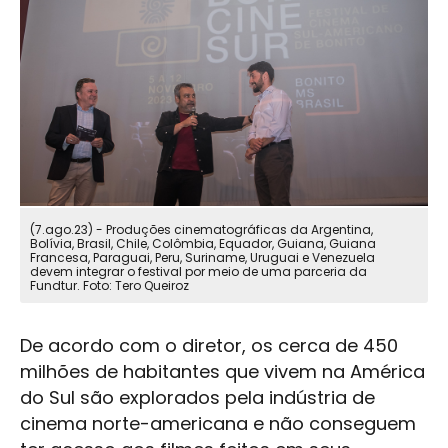
(7.ago.23) - Produções cinematográficas da Argentina,
Bolívia, Brasil, Chile, Colômbia, Equador, Guiana, Guiana
Francesa, Paraguai, Peru, Suriname, Uruguai e Venezuela
devem integrar o festival por meio de uma parceria da
Fundtur. Foto: Tero Queiroz
De acordo com o diretor, os cerca de 450
milhões de habitantes que vivem na América
do Sul são explorados pela indústria de
cinema norte-americana e não conseguem