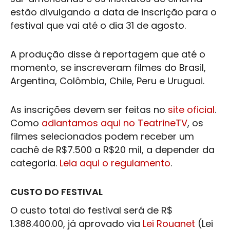
estão divulgando a data de inscrição para o
festival que vai até o dia 31 de agosto.
A produção disse à reportagem que até o
momento, se inscreveram filmes do Brasil,
Argentina, Colômbia, Chile, Peru e Uruguai.
As inscrições devem ser feitas no
site oficial
.
Como
adiantamos aqui no TeatrineTV
, os
filmes selecionados podem receber um
cachê de R$7.500 a R$20 mil, a depender da
categoria.
Leia aqui o regulamento
.
CUSTO DO FESTIVAL
O custo total do festival será de R$
1.388.400.00, já aprovado via
Lei Rouanet
(Lei