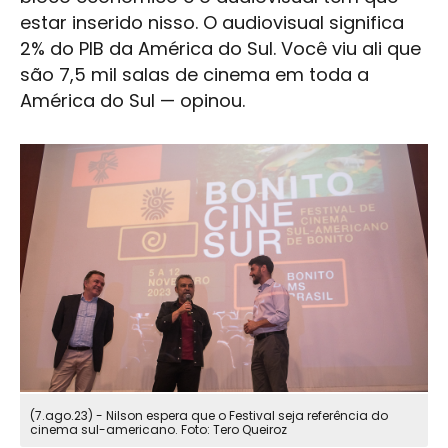
estar inserido nisso. O
audiovisual
significa
2% do PIB da América do Sul. Você viu ali que
são 7,5 mil salas de cinema em toda a
América do Sul — opinou.
(7.ago.23) - Nilson espera que o Festival seja referência do
cinema sul-americano. Foto: Tero Queiroz