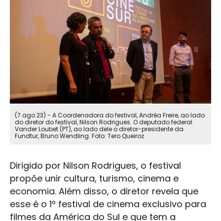
(7.ago.23) - A Coordenadora do festival, Andréa Freire, ao lado
do diretor do festival, Nilson Rodrigues. O deputado federal
Vander Loubet (PT), ao lado dele o diretor-presidente da
Fundtur, Bruno Wendling. Foto: Tero Queiroz
Dirigido por Nilson Rodrigues, o festival
propõe unir
cultura
, turismo, cinema e
economia. Além disso, o diretor revela que
esse é o 1º festival de cinema exclusivo para
filmes da América do Sul e que tem a