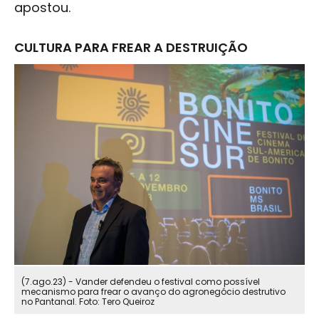
apostou.
CULTURA PARA FREAR A DESTRUIÇÃO
(7.ago.23) - Vander defendeu o festival como possível
mecanismo para frear o avanço do agronegócio destrutivo
no Pantanal. Foto: Tero Queiroz