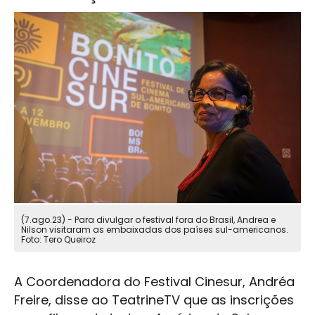
(7.ago.23) - Para divulgar o festival fora do Brasil, Andrea e
Nilson visitaram as embaixadas dos países sul-americanos.
Foto: Tero Queiroz
A Coordenadora do Festival Cinesur, Andréa
Freire, disse ao TeatrineTV que as inscrições