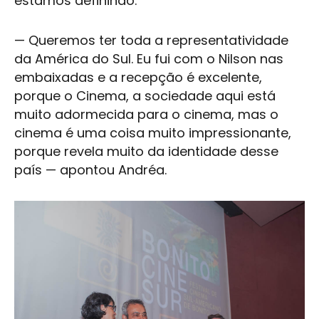
estamos definindo.
— Queremos ter toda a representatividade
da América do Sul. Eu fui com o Nilson nas
embaixadas e a recepção é excelente,
porque o Cinema, a sociedade aqui está
muito adormecida para o cinema, mas o
cinema é uma coisa muito impressionante,
porque revela muito da identidade desse
país — apontou Andréa.