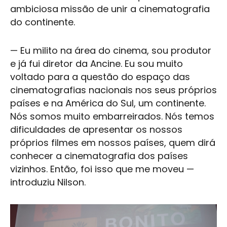
ambiciosa missão de unir a cinematografia
do continente.
— Eu milito na área do cinema, sou produtor
e já fui diretor da Ancine. Eu sou muito
voltado para a questão do espaço das
cinematografias nacionais nos seus próprios
países e na América do Sul, um continente.
Nós somos muito embarreirados. Nós temos
dificuldades de apresentar os nossos
próprios filmes em nossos países, quem dirá
conhecer a cinematografia dos países
vizinhos. Então, foi isso que me moveu —
introduziu Nilson.