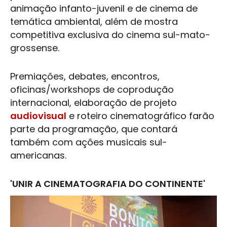
animação infanto-juvenil e de cinema de
temática ambiental, além de mostra
competitiva exclusiva do cinema sul-mato-
grossense.
Premiações, debates, encontros,
oficinas/workshops de coprodução
internacional, elaboração de projeto
audiovisual
e roteiro cinematográfico farão
parte da programação, que contará
também com ações musicais sul-
americanas.
'UNIR A CINEMATOGRAFIA DO CONTINENTE'