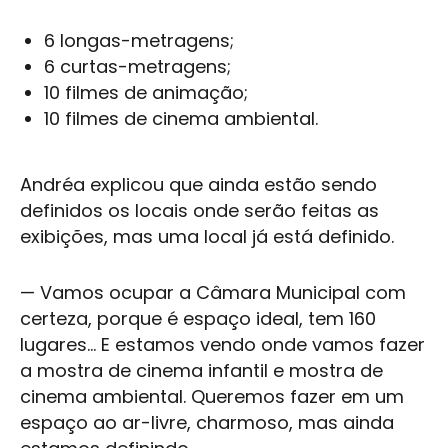
6 longas-metragens;
6 curtas-metragens;
10 filmes de animação;
10 filmes de cinema ambiental.
Andréa explicou que ainda estão sendo
definidos os locais onde serão feitas as
exibições, mas uma local já está definido.
— Vamos ocupar a Câmara Municipal com
certeza, porque é espaço ideal, tem 160
lugares... E estamos vendo onde vamos fazer
a mostra de cinema infantil e mostra de
cinema ambiental. Queremos fazer em um
espaço ao ar-livre, charmoso, mas ainda