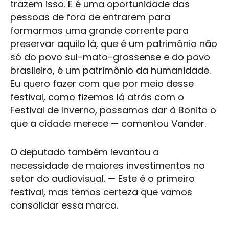
trazem isso. E é uma oportunidade das
pessoas de fora de entrarem para
formarmos uma grande corrente para
preservar aquilo lá, que é um patrimônio não
só do povo sul-mato-grossense e do povo
brasileiro, é um patrimônio da humanidade.
Eu quero fazer com que por meio desse
festival, como fizemos lá atrás com o
Festival de Inverno, possamos dar à Bonito o
que a cidade merece — comentou Vander.
O deputado também levantou a
necessidade de maiores investimentos no
setor do
audiovisual
. — Este é o primeiro
festival, mas temos certeza que vamos
consolidar essa marca.