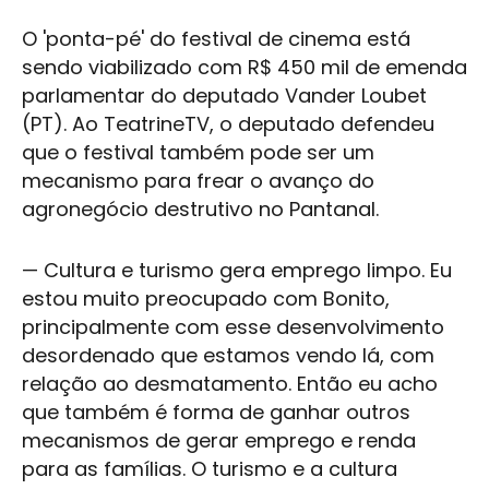
O 'ponta-pé' do festival de cinema está
sendo viabilizado com R$ 450 mil de emenda
parlamentar do deputado Vander Loubet
(PT). Ao TeatrineTV, o deputado defendeu
que o festival também pode ser um
mecanismo para frear o avanço do
agronegócio destrutivo no Pantanal.
—
Cultura
e turismo gera emprego limpo. Eu
estou muito preocupado com Bonito,
principalmente com esse desenvolvimento
desordenado que estamos vendo lá, com
relação ao desmatamento. Então eu acho
que também é forma de ganhar outros
mecanismos de gerar emprego e renda
para as famílias. O turismo e a
cultura