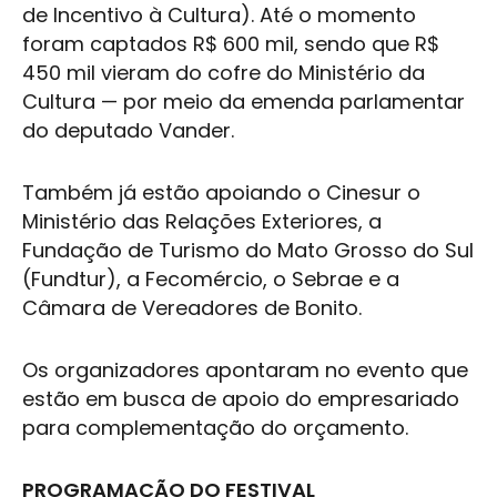
de Incentivo à
Cultura
). Até o momento
foram captados R$ 600 mil, sendo que R$
450 mil vieram do cofre do Ministério da
Cultura
— por meio da emenda parlamentar
do deputado Vander.
Também já estão apoiando o Cinesur o
Ministério das Relações Exteriores, a
Fundação de Turismo do
Mato Grosso do Sul
(Fundtur), a Fecomércio, o Sebrae e a
Câmara de Vereadores de Bonito.
Os organizadores apontaram no evento que
estão em busca de apoio do empresariado
para complementação do orçamento.
PROGRAMAÇÃO DO FESTIVAL