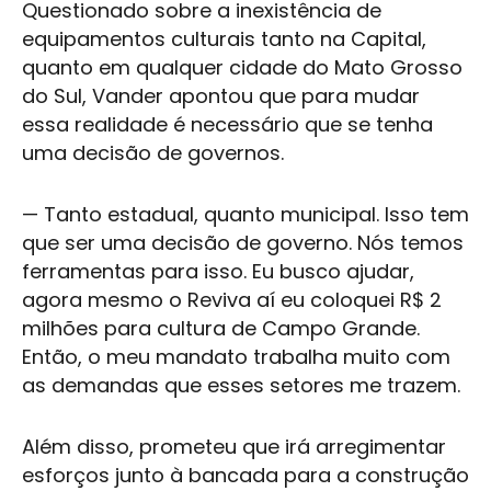
Questionado sobre a inexistência de
equipamentos culturais tanto na Capital,
quanto em qualquer cidade do
Mato Grosso
do Sul
, Vander apontou que para mudar
essa realidade é necessário que se tenha
uma decisão de governos.
— Tanto estadual, quanto municipal. Isso tem
que ser uma decisão de governo. Nós temos
ferramentas para isso. Eu busco ajudar,
agora mesmo o Reviva aí eu coloquei R$ 2
milhões para
cultura
de Campo Grande.
Então, o meu mandato trabalha muito com
as demandas que esses setores me trazem.
Além disso, prometeu que irá arregimentar
esforços junto à bancada para a construção