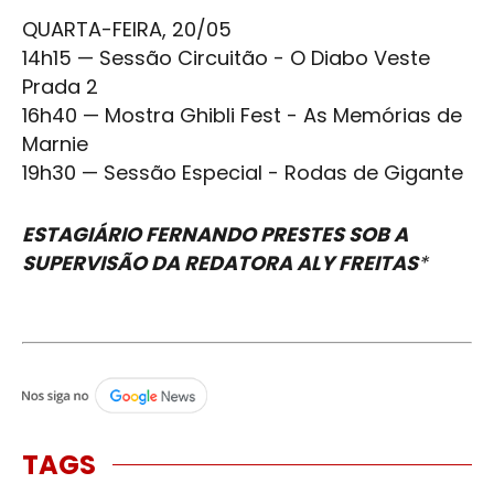
QUARTA-FEIRA, 20/05
14h15 — Sessão Circuitão -
O Diabo Veste
Prada 2
16h40 — Mostra
Ghibli Fest
- As Memórias de
Marnie
19h30 — Sessão Especial - Rodas de Gigante
ESTAGIÁRIO FERNANDO PRESTES SOB A
SUPERVISÃO DA REDATORA ALY FREITAS
*
TAGS