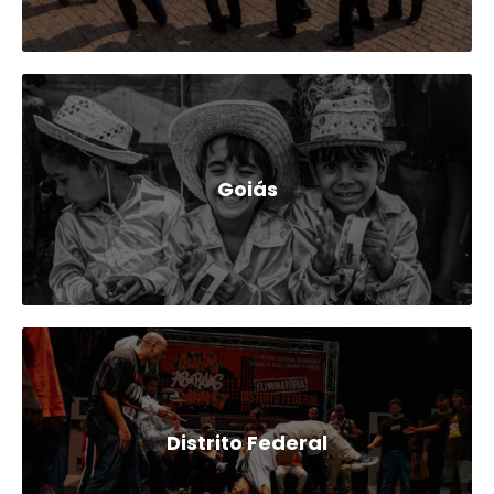
Goiás
Distrito Federal