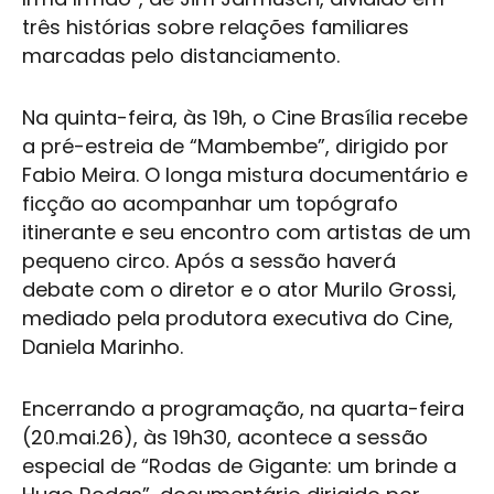
três histórias sobre relações familiares
marcadas pelo distanciamento.
Na quinta-feira, às 19h, o
Cine Brasília
recebe
a pré-estreia de “Mambembe”, dirigido por
Fabio Meira. O longa mistura documentário e
ficção ao acompanhar um topógrafo
itinerante e seu encontro com artistas de um
pequeno circo. Após a sessão haverá
debate com o diretor e o ator Murilo Grossi,
mediado pela produtora executiva do Cine,
Daniela Marinho.
Encerrando a programação, na quarta-feira
(20.mai.26), às 19h30, acontece a sessão
especial de “Rodas de Gigante: um brinde a