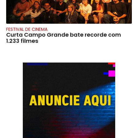
FESTIVAL DE CINEMA
Curta Campo Grande bate recorde com
1.233 filmes