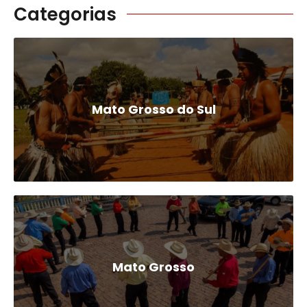
Categorias
Mato Grosso do Sul
Mato Grosso