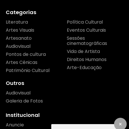
Categorias
Literatura
Política Cultural
Artes Visuais
Eventos Culturais
Artesanato
Sessões
cinematográficas
Audiovisual
Vida de Artista
Pontos de cultura
Direitos Humanos
Artes Cênicas
Arte-Educação
Patrimônio Cultural
Outros
Audiovisual
Galeria de Fotos
Institucional
Anuncie