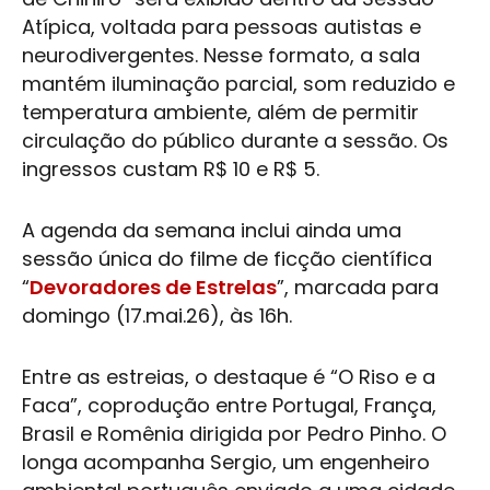
Atípica, voltada para pessoas autistas e
neurodivergentes. Nesse formato, a sala
mantém iluminação parcial, som reduzido e
temperatura ambiente, além de permitir
circulação do público durante a sessão. Os
ingressos custam R$ 10 e R$ 5.
A agenda da semana inclui ainda uma
sessão única do filme de ficção científica
“
Devoradores de Estrelas
”, marcada para
domingo (17.mai.26), às 16h.
Entre as estreias, o destaque é “
O Riso e a
Faca
”, coprodução entre Portugal, França,
Brasil e Romênia dirigida por Pedro Pinho. O
longa acompanha Sergio, um engenheiro