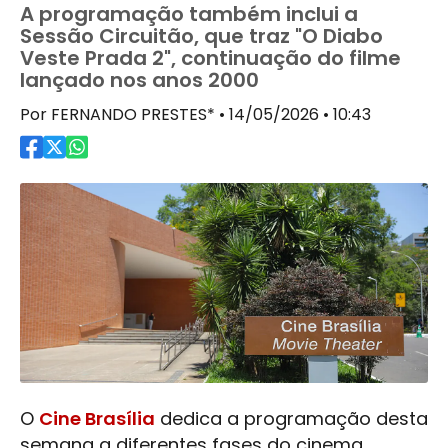
A programação também inclui a
Sessão Circuitão, que traz "O Diabo
Veste Prada 2", continuação do filme
lançado nos anos 2000
Por FERNANDO PRESTES* • 14/05/2026 • 10:43
O
Cine Brasília
dedica a programação desta
semana a diferentes fases do cinema,