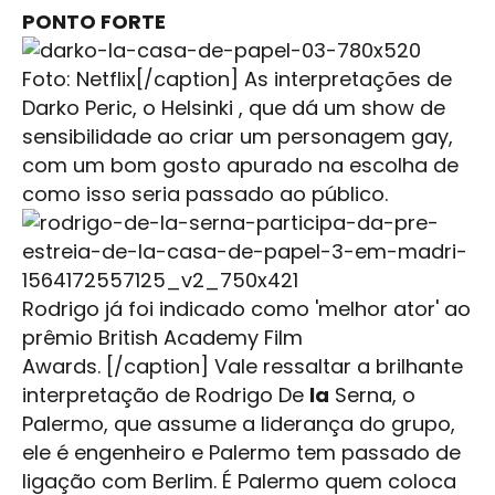
PONTO FORTE
Foto: Netflix[/caption] As interpretações de
Darko Peric, o Helsinki , que dá um show de
sensibilidade ao criar um personagem gay,
com um bom gosto apurado na escolha de
como isso seria passado ao público.
Rodrigo já foi indicado como 'melhor ator' ao
prêmio British Academy Film
Awards. [/caption] Vale ressaltar a brilhante
interpretação de Rodrigo De
la
Serna, o
Palermo, que assume a liderança do grupo,
ele é engenheiro e Palermo tem passado de
ligação com Berlim. É Palermo quem coloca