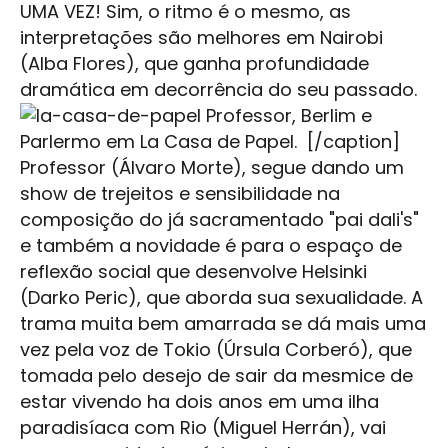
UMA VEZ! Sim, o ritmo é o mesmo, as
interpretações são melhores em Nairobi
(Alba Flores), que ganha profundidade
dramática em decorrência do seu passado.
Professor, Berlim e
Parlermo em La Casa de Papel. [/caption]
Professor (Álvaro Morte), segue dando um
show de trejeitos e sensibilidade na
composição do já sacramentado "pai dali's"
e também a novidade é para o espaço de
reflexão social que desenvolve Helsinki
(Darko Peric), que aborda sua sexualidade. A
trama muita bem amarrada se dá mais uma
vez pela voz de Tokio (Úrsula Corberó), que
tomada pelo desejo de sair da mesmice de
estar vivendo ha dois anos em uma ilha
paradisíaca com Rio (Miguel Herrán), vai