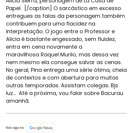
Alicia Sierra, personagem de La Casa de
Papel. [/caption] O sarcástico em excesso
entregues as falas da personagem também
contribuem para uma flacidez na
interpretação. O jogo entre o Professor e
Alicia é bastante engessado, sem fluidez,
entra em cena novamente a
maravilhosa Raquel Murilo, mas dessa vez
nem mesmo ela consegue salvar as cenas.
No geral, Pina entrega uma série ótima, cheia
de contextos e com abertura para muitas
outras temporadas. Assistam colegas. Bjs
luz... Até a próxima, vou falar sobre Bacurau
amanhã.