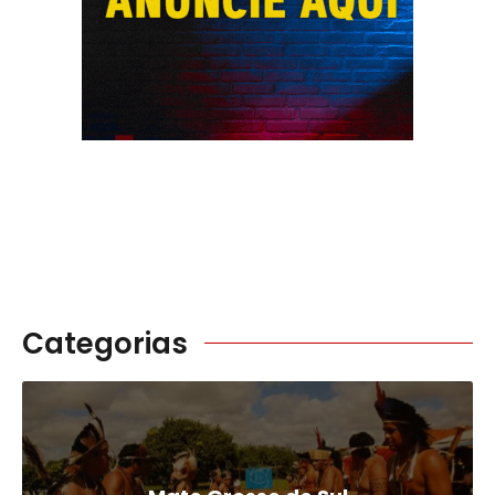
Categorias