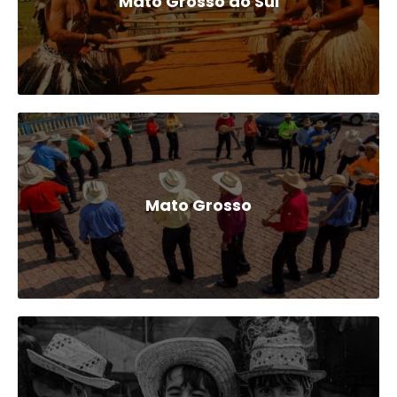
Mato Grosso do Sul
Mato Grosso