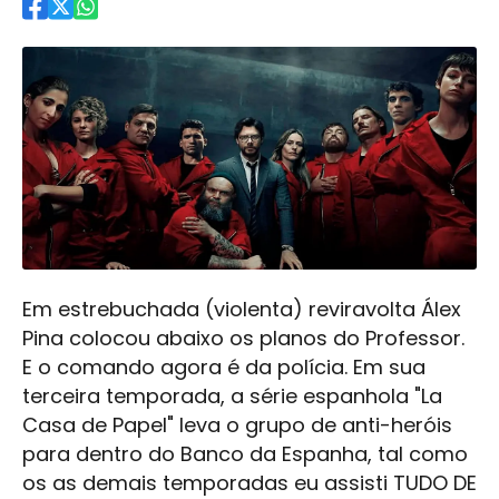
Em estrebuchada (violenta) reviravolta Álex
Pina colocou abaixo os planos do Professor.
E o comando agora é da polícia. Em sua
terceira temporada, a série espanhola "La
Casa de Papel" leva o grupo de anti-heróis
para dentro do Banco da Espanha, tal como
os as demais temporadas eu assisti TUDO DE