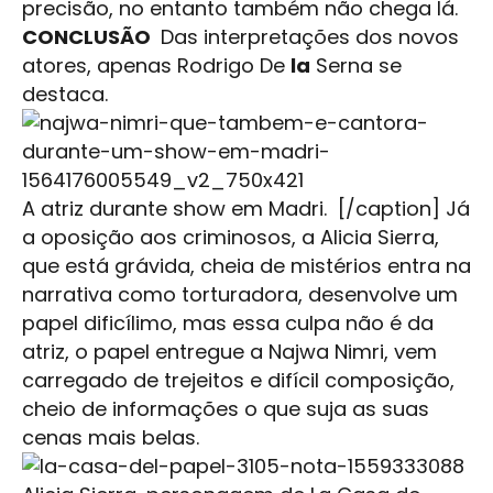
precisão, no entanto também não chega lá.
CONCLUSÃO
Das interpretações dos novos
atores, apenas Rodrigo De
la
Serna se
destaca.
A atriz durante show em Madri. [/caption] Já
a oposição aos criminosos, a Alicia Sierra,
que está grávida, cheia de mistérios entra na
narrativa como torturadora, desenvolve um
papel dificílimo, mas essa culpa não é da
atriz, o papel entregue a Najwa Nimri, vem
carregado de trejeitos e difícil composição,
cheio de informações o que suja as suas
cenas mais belas.