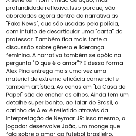
profundidade reflexiva. Isso porque, são
abordados agora dentro da narrativa as
"Fake News", que são usadas pela polícia,
com intuito de desarticular uma "carta" do
professor. Também fica mais forte a
discussão sobre gênero e liderança
feminina. A narrativa também se apóia na
pergunta "O que é o amor"? E dessa forma
Alex Pina entrega mais uma vez uma
material de extrema eficácia comercial e
também artística. As cenas em "La Casa de
Papel" são de encher os olhos. Ainda tem um
detalhe super bonito, ao falar do Brasil, o
carinho de Alex é refletido através da
interpretação de Neymar JR: isso mesmo, o
jogador desenvolve João, um monge que
fala sobre o amor ao futebol brasileiro.