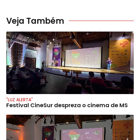
Veja Também
"LUZ ALERTA"
Festival CineSur despreza o cinema de MS