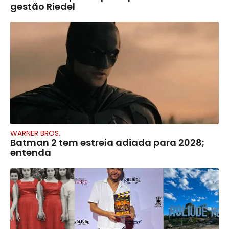
gestão Riedel
WARNER BROS.
Batman 2 tem estreia adiada para 2028;
entenda