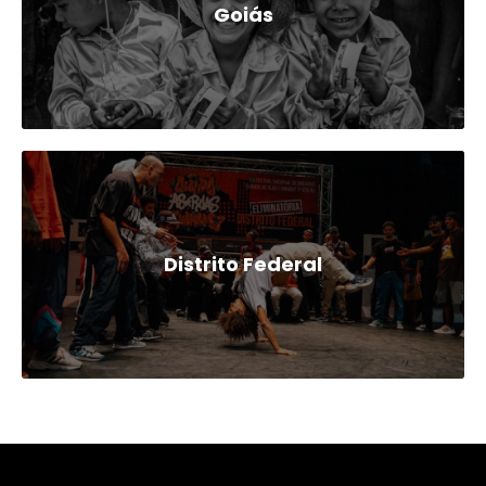
Goiás
Distrito Federal