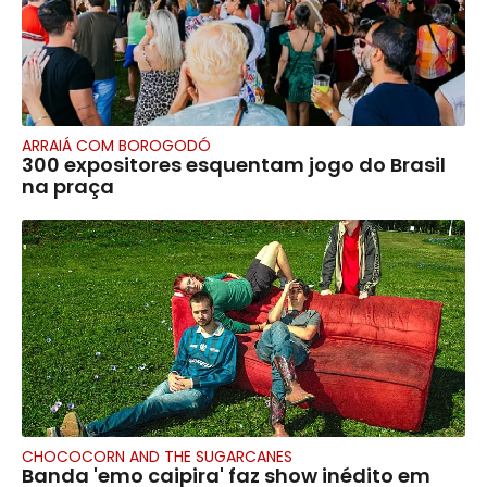
ARRAIÁ COM BOROGODÓ
300 expositores esquentam jogo do Brasil
na praça
CHOCOCORN AND THE SUGARCANES
Banda 'emo caipira' faz show inédito em