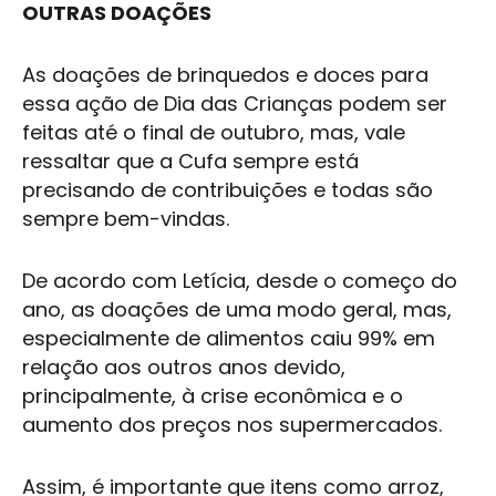
OUTRAS DOAÇÕES
As doações de brinquedos e doces para
essa ação de Dia das Crianças podem ser
feitas até o final de outubro, mas, vale
ressaltar que a Cufa sempre está
precisando de contribuições e todas são
sempre bem-vindas.
De acordo com Letícia, desde o começo do
ano, as doações de uma modo geral, mas,
especialmente de alimentos caiu 99% em
relação aos outros anos devido,
principalmente, à crise econômica e o
aumento dos preços nos supermercados.
Assim, é importante que itens como arroz,