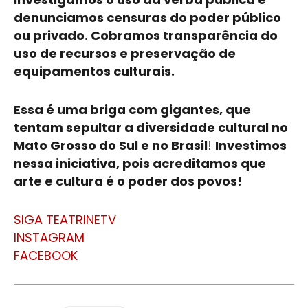
denunciamos censuras do poder público
ou privado. Cobramos transparência do
uso de recursos e preservação de
equipamentos culturais.
Essa é uma briga com gigantes, que
tentam sepultar a diversidade cultural no
Mato Grosso do Sul e no Brasil
!
Investimos
nessa iniciativa, pois acreditamos que
arte e
cultura
é o poder dos povos!
SIGA TEATRINETV
INSTAGRAM
FACEBOOK