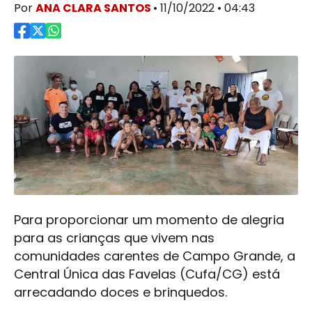
Por
ANA CLARA SANTOS
• 11/10/2022 • 04:43
Para proporcionar um momento de alegria
para as crianças que vivem nas
comunidades carentes de Campo Grande, a
Central Única das Favelas (Cufa/CG) está
arrecadando doces e brinquedos.