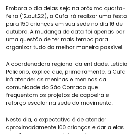
Embora o dia delas seja na próxima quarta-
feira (12.out.22), a Cufa irá realizar uma festa
para 150 crianças em sua sede no dia 16 de
outubro. A mudança de data foi apenas por
uma questão de ter mais tempo para
organizar tudo da melhor maneira possível.
A coordenadora regional da entidade, Letícia
Polidorio, explica que, primeiramente, a Cufa
irá atender as meninas e meninos da
comunidade do São Conrado que
frequentam os projetos de capoeira e
reforço escolar na sede do movimento.
Neste dia, a expectativa é de atender
aproximadamente 100 crianças e dar a elas