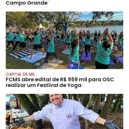
Campo Grande
CAPITAL DE MS
FCMS abre edital de R$ 959 mil para OSC
realizar um Festival de Yoga