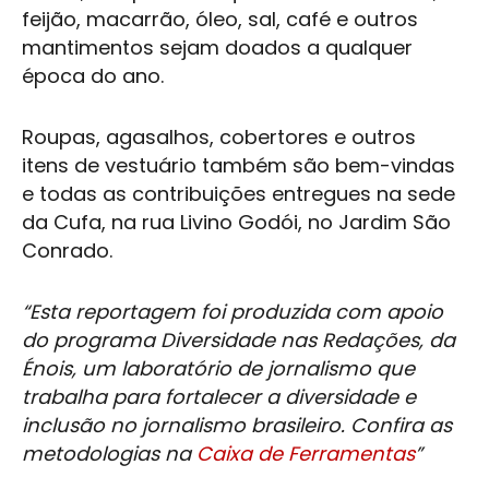
feijão, macarrão, óleo, sal, café e outros
mantimentos sejam doados a qualquer
época do ano.
Roupas, agasalhos, cobertores e outros
itens de vestuário também são bem-vindas
e todas as contribuições entregues na sede
da Cufa, na rua Livino Godói, no Jardim São
Conrado.
“Esta reportagem foi produzida com apoio
do programa Diversidade nas Redações, da
Énois, um laboratório de jornalismo que
trabalha para fortalecer a diversidade e
inclusão no jornalismo brasileiro. Confira as
metodologias na
Caixa de Ferramentas
”