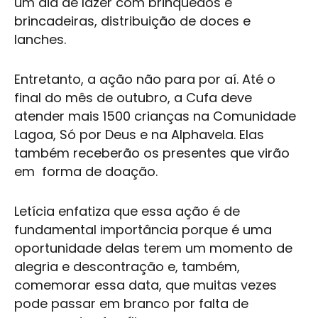
um dia de lazer com brinquedos e
brincadeiras, distribuição de doces e
lanches.
Entretanto, a ação não para por aí. Até o
final do mês de outubro, a Cufa deve
atender mais 1500 crianças na Comunidade
Lagoa, Só por Deus e na Alphavela. Elas
também receberão os presentes que virão
em forma de doação.
Letícia enfatiza que essa ação é de
fundamental importância porque é uma
oportunidade delas terem um momento de
alegria e descontração e, também,
comemorar essa data, que muitas vezes
pode passar em branco por falta de