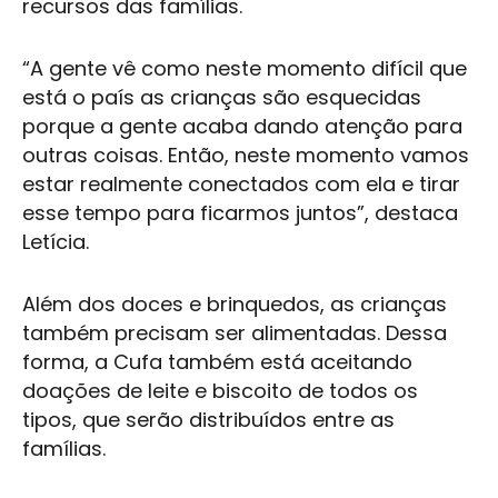
recursos das famílias.
“A gente vê como neste momento difícil que
está o país as crianças são esquecidas
porque a gente acaba dando atenção para
outras coisas. Então, neste momento vamos
estar realmente conectados com ela e tirar
esse tempo para ficarmos juntos”, destaca
Letícia.
Além dos doces e brinquedos, as crianças
também precisam ser alimentadas. Dessa
forma, a Cufa também está aceitando
doações de leite e biscoito de todos os
tipos, que serão distribuídos entre as
famílias.