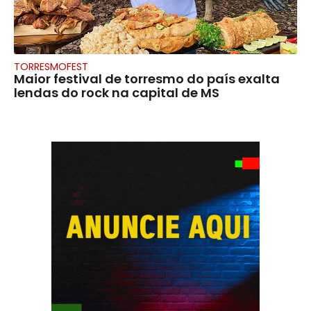
TORRESMOFEST
Maior festival de torresmo do país exalta
lendas do rock na capital de MS