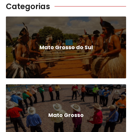
Categorias
Mato Grosso do Sul
Mato Grosso