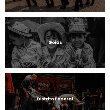
Goiás
Distrito Federal