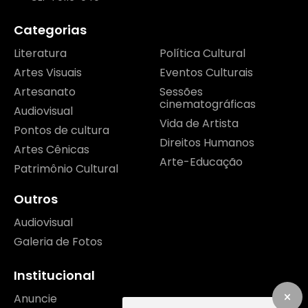
Categorias
Literatura
Política Cultural
Artes Visuais
Eventos Culturais
Artesanato
Sessões
cinematográficas
Audiovisual
Vida de Artista
Pontos de cultura
Direitos Humanos
Artes Cênicas
Arte-Educação
Patrimônio Cultural
Outros
Audiovisual
Galeria de Fotos
Institucional
Anuncie