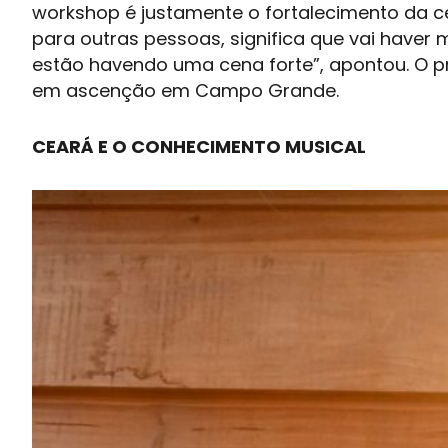
workshop
é justamente o fortalecimento da c
para outras pessoas, significa que vai haver
estão havendo uma cena forte”, apontou. O p
em ascenção em
Campo Grande
.
CEARÁ E O CONHECIMENTO MUSICAL