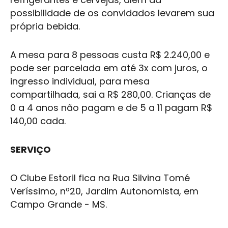
possibilidade de os convidados levarem sua
própria bebida.
A mesa para 8 pessoas custa R$ 2.240,00 e
pode ser parcelada em até 3x com juros, o
ingresso individual, para mesa
compartilhada, sai a R$ 280,00. Crianças de
0 a 4 anos não pagam e de 5 a 11 pagam R$
140,00 cada.
SERVIÇO
O Clube Estoril fica na Rua Silvina Tomé
Veríssimo, nº20, Jardim Autonomista, em
Campo Grande
- MS.