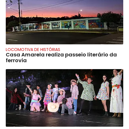
LOCOMOTIVA DE HISTÓRIAS
Casa Amarela realiza passeio literário da
ferrovia