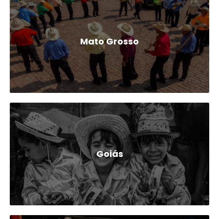
Mato Grosso
Goiás