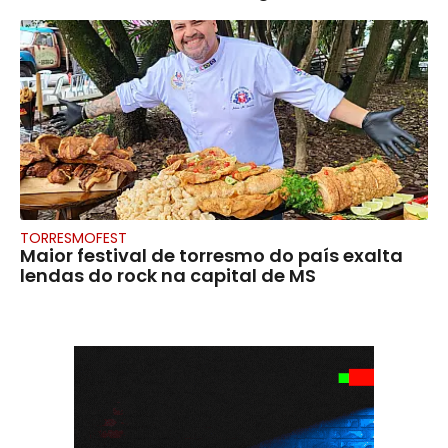
TORRESMOFEST
Maior festival de torresmo do país exalta
lendas do rock na capital de MS