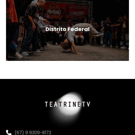
Distrito Federal
(67) 9 9309-8172