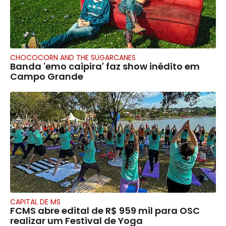
CHOCOCORN AND THE SUGARCANES
Banda 'emo caipira' faz show inédito em
Campo Grande
CAPITAL DE MS
FCMS abre edital de R$ 959 mil para OSC
realizar um Festival de Yoga