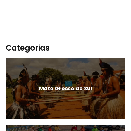
Categorias
Mato Grosso do Sul