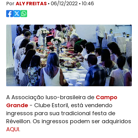
Por
ALY FREITAS
• 06/12/2022 • 10:46
A Associação luso-brasileira de
Campo
Grande
- Clube Estoril, está vendendo
ingressos para sua tradicional festa de
Réveillon. Os ingressos podem ser adquiridos
AQUI
.