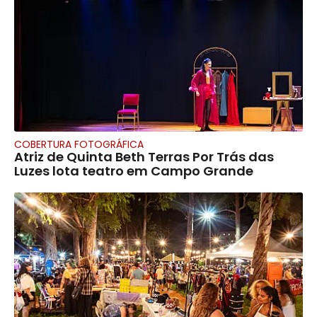
COBERTURA FOTOGRÁFICA
Atriz de Quinta Beth Terras Por Trás das
Luzes lota teatro em Campo Grande