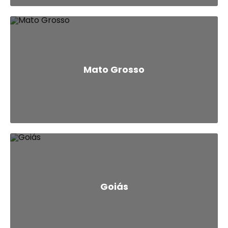
Mato Grosso
Goiás