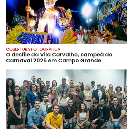
COBERTURA FOTOGRÁFICA
O desfile da Vila Carvalho, campeã do
Carnaval 2026 em Campo Grande