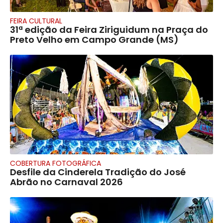
FEIRA CULTURAL
31ª edição da Feira Ziriguidum na Praça do
Preto Velho em Campo Grande (MS)
COBERTURA FOTOGRÁFICA
Desfile da Cinderela Tradição do José
Abrão no Carnaval 2026