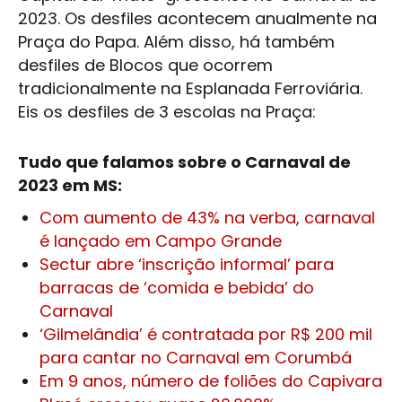
2023. Os desfiles acontecem anualmente na
Praça do Papa. Além disso, há também
desfiles de Blocos que ocorrem
tradicionalmente na Esplanada Ferroviária.
Eis os desfiles de 3 escolas na Praça:
Tudo que falamos sobre o Carnaval de
2023 em MS:
Com aumento de 43% na verba, carnaval
é lançado em Campo Grande
Sectur abre ‘inscrição informal’ para
barracas de ‘comida e bebida’ do
Carnaval
‘Gilmelândia’ é contratada por R$ 200 mil
para cantar no Carnaval em Corumbá
Em 9 anos, número de foliões do Capivara