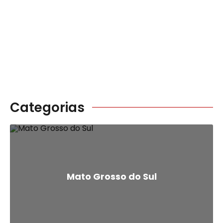
Categorias
Mato Grosso do Sul