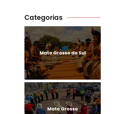
Categorias
Mato Grosso do Sul
Mato Grosso