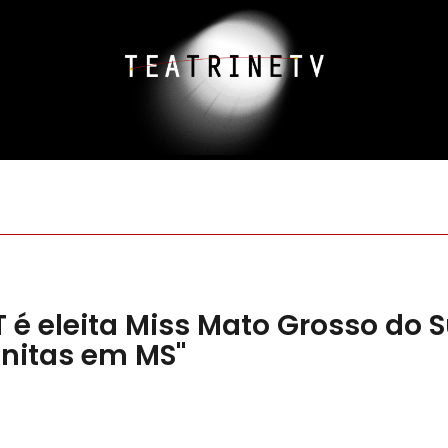
é eleita Miss Mato Grosso do S
nitas em MS"