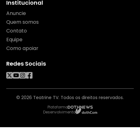
Institucional
Anuncie
Quem somos
Contato
Equipe
Como apoiar
Redes Sociais
© 2026 Teatrine TV. Todos os direitos reservados.
Plataforma
Desenvolvimento