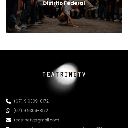
Distrito Federal
(67) 9 9309-8172
(67) 9 9309-8172
teatrinetv@gmail.com