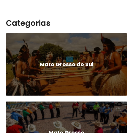
Categorias
Mato Grosso do Sul
Mato Grosso