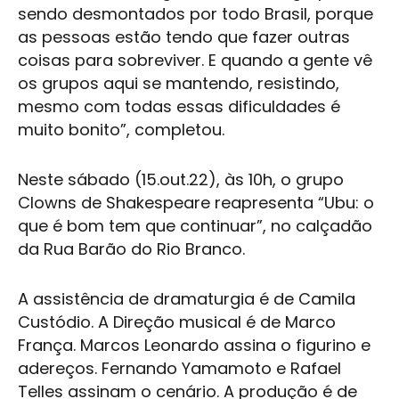
sendo desmontados por todo Brasil, porque
as pessoas estão tendo que fazer outras
coisas para sobreviver. E quando a gente vê
os grupos aqui se mantendo, resistindo,
mesmo com todas essas dificuldades é
muito bonito”, completou.
Neste sábado (15.out.22), às 10h, o grupo
Clowns de Shakespeare
reapresenta “Ubu: o
que é bom tem que continuar”, no calçadão
da Rua Barão do Rio Branco.
A assistência de dramaturgia é de Camila
Custódio. A Direção musical é de Marco
França. Marcos Leonardo assina o figurino e
adereços. Fernando Yamamoto e Rafael
Telles assinam o cenário. A produção é de