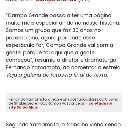
“
Campo Grande
passa a ter uma página
muito mais especial ainda na nossa história.
Somos um grupo que faz 30 anos no
próximo ano, agora por onde esse
espetáculo for,
Campo Grande
vai com a
gente, porque foi aqui que a gente
começou”, resumiu o diretor e dramaturgo
Fernando Yamamoto, ao comentar a estreia.
Veja a galeria de fotos no final do texto
.
Fernando Yamamoto, diretor e um dos fundadores do Clowns
de Shakespeare. Foto: Ramon Vasconcelos -
coletada no
site Saiba Mais
.
Segundo Yamamoto, o trabalho vinha sendo