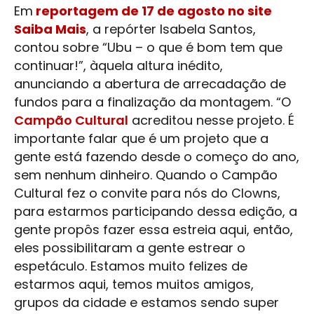
Em
reportagem de 17 de agosto no site
Saiba Mais
, a repórter Isabela Santos,
contou sobre “Ubu – o que é bom tem que
continuar!”, àquela altura inédito,
anunciando a abertura de arrecadação de
fundos para a finalização da montagem. “O
Campão Cultural
acreditou nesse projeto. É
importante falar que é um projeto que a
gente está fazendo desde o começo do ano,
sem nenhum dinheiro. Quando o
Campão
Cultural
fez o convite para nós do Clowns,
para estarmos participando dessa edição, a
gente propôs fazer essa estreia aqui, então,
eles possibilitaram a gente estrear o
espetáculo. Estamos muito felizes de
estarmos aqui, temos muitos amigos,
grupos da cidade e estamos sendo super