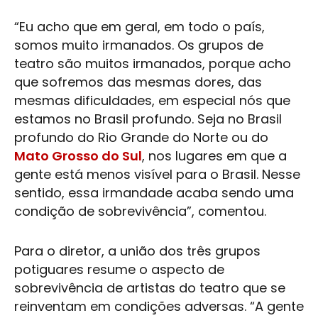
“Eu acho que em geral, em todo o país,
somos muito irmanados. Os grupos de
teatro são muitos irmanados, porque acho
que sofremos das mesmas dores, das
mesmas dificuldades, em especial nós que
estamos no Brasil profundo. Seja no Brasil
profundo do Rio Grande do Norte ou do
Mato Grosso do Sul
, nos lugares em que a
gente está menos visível para o Brasil. Nesse
sentido, essa irmandade acaba sendo uma
condição de sobrevivência”, comentou.
Para o diretor, a união dos três grupos
potiguares resume o aspecto de
sobrevivência de artistas do teatro que se
reinventam em condições adversas. “A gente