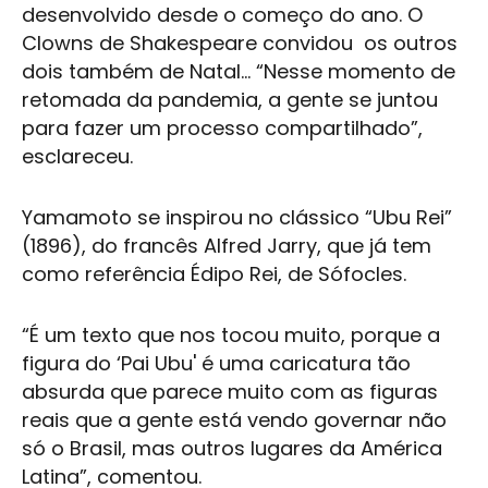
desenvolvido desde o começo do ano. O
Clowns de Shakespeare
convidou os outros
dois também de Natal... “Nesse momento de
retomada da pandemia, a gente se juntou
para fazer um processo compartilhado”,
esclareceu.
Yamamoto se inspirou no clássico “Ubu Rei”
(1896), do francês Alfred Jarry, que já tem
como referência Édipo Rei, de Sófocles.
“É um texto que nos tocou muito, porque a
figura do ‘Pai Ubu' é uma caricatura tão
absurda que parece muito com as figuras
reais que a gente está vendo governar não
só o Brasil, mas outros lugares da América
Latina”, comentou.