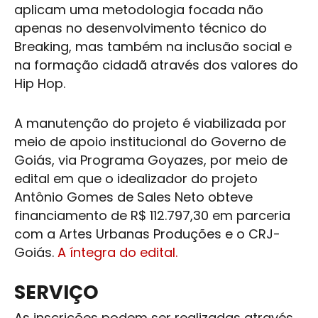
aplicam uma metodologia focada não
apenas no desenvolvimento técnico do
Breaking, mas também na inclusão social e
na formação cidadã através dos valores do
Hip Hop.
A manutenção do projeto é viabilizada por
meio de apoio institucional do Governo de
Goiás, via Programa Goyazes, por meio de
edital em que o idealizador do projeto
Antônio Gomes de Sales Neto obteve
financiamento de R$ 112.797,30 em parceria
com a Artes Urbanas Produções e o CRJ-
Goiás.
A íntegra do edital.
SERVIÇO
As inscrições podem ser realizadas através