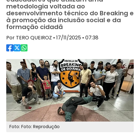
metodologia voltada ao
desenvolvimento técnico do Breaking e
à promoção da inclusão social e da
formação cidadã
Por TERO QUEIROZ • 17/11/2025 • 07:38
Foto: Foto: Reprodução