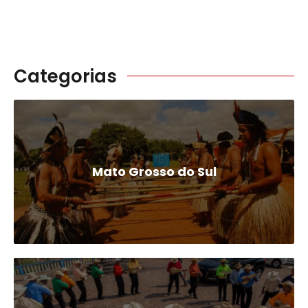
Categorias
Mato Grosso do Sul