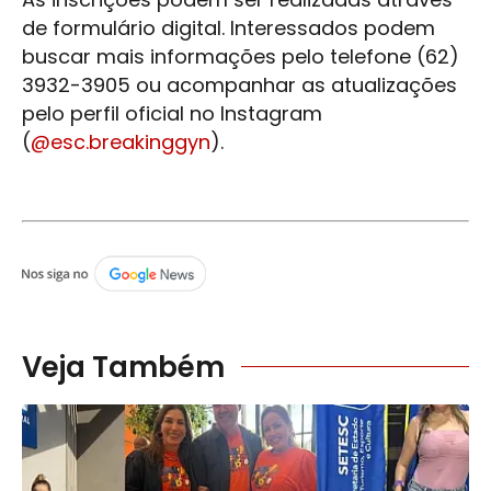
de formulário digital. Interessados podem
buscar mais informações pelo telefone (62)
3932-3905 ou acompanhar as atualizações
pelo perfil oficial no Instagram
(
@esc.breakinggyn
).
Veja Também