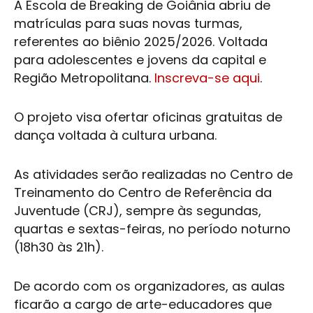
A Escola de Breaking de Goiânia abriu de
matrículas para suas novas turmas,
referentes ao biênio 2025/2026. Voltada
para adolescentes e jovens da capital e
Região Metropolitana.
Inscreva-se aqui
.
O projeto visa ofertar oficinas gratuitas de
dança voltada à cultura urbana.
As atividades serão realizadas no Centro de
Treinamento do Centro de Referência da
Juventude (CRJ), sempre às segundas,
quartas e sextas-feiras, no período noturno
(18h30 às 21h).
De acordo com os organizadores, as aulas
ficarão a cargo de arte-educadores que