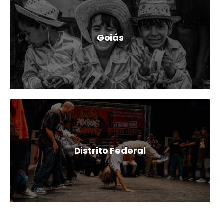
Goiás
Distrito Federal