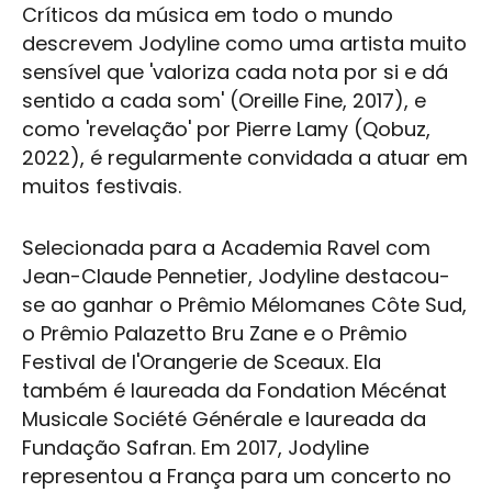
Críticos da música em todo o mundo
descrevem Jodyline como uma artista muito
sensível que 'valoriza cada nota por si e dá
sentido a cada som' (Oreille Fine, 2017), e
como 'revelação' por Pierre Lamy (Qobuz,
2022), é regularmente convidada a atuar em
muitos festivais.
Selecionada para a Academia Ravel com
Jean-Claude Pennetier, Jodyline destacou-
se ao ganhar o Prêmio Mélomanes Côte Sud,
o Prêmio Palazetto Bru Zane e o Prêmio
Festival de l'Orangerie de Sceaux. Ela
também é laureada da Fondation Mécénat
Musicale Société Générale e laureada da
Fundação Safran. Em 2017, Jodyline
representou a França para um concerto no