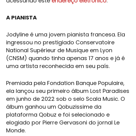
acessando este
endereço eletrônico
.
A PIANISTA
Jodyline é uma jovem pianista francesa. Ela
ingressou no prestigiado Conservatoire
National Supérieur de Musique em Lyon
(CNSM) quando tinha apenas 17 anos e já é
uma artista reconhecida em seu país.
Premiada pela Fondation Banque Populaire,
ela lançou seu primeiro álbum Lost Paradises
em junho de 2022 sob o selo Scala Music. O
álbum ganhou um Qobuzissime da
plataforma Qobuz e foi selecionado e
elogiado por Pierre Gervasoni do jornal Le
Monde.