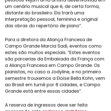
um cenário musical que é, de certa forma,
distante do brasileiro. Ela trará uma
interpretação pessoal, feminina e original
das obras do repertório de piano”.
Para a diretora da Aliança Francesa de
Campo Grande Marcia Sadi, eventos como
estes são muitos especiais. “Estes eventos
são parcerias da Embaixada da França com
a Aliança Francesa em Campo Grande. Os
pianistas, no caso a Jodyline, e no primeiro
semestre trouxemos a Eloïse Bella Kohn, vem
ao Brasil em turnê por 8 cidades, e Campo
Grande está entre essas cidades”.
A reserva de ingressos deve ser feita