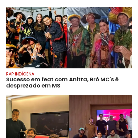
RAP INDÍGENA
Sucesso em feat com Anitta, Brô MC's é
desprezado em MS