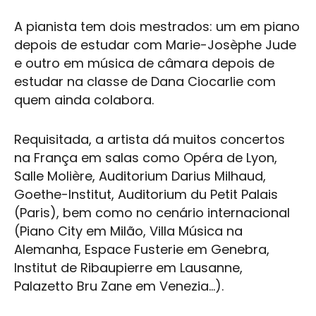
A pianista tem dois mestrados: um em piano
depois de estudar com Marie-Josèphe Jude
e outro em música de câmara depois de
estudar na classe de Dana Ciocarlie com
quem ainda colabora.
Requisitada, a artista dá muitos concertos
na França em salas como Opéra de Lyon,
Salle Molière, Auditorium Darius Milhaud,
Goethe-Institut, Auditorium du Petit Palais
(Paris), bem como no cenário internacional
(Piano City em Milão, Villa Música na
Alemanha, Espace Fusterie em Genebra,
Institut de Ribaupierre em Lausanne,
Palazetto Bru Zane em Venezia...).