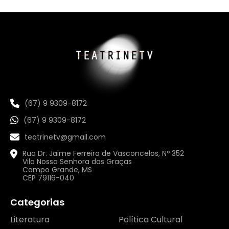
(67) 9 9309-8172
(67) 9 9309-8172
teatrinetv@gmail.com
Rua Dr. Jaime Ferreira de Vasconcelos, Nº 352
Vila Nossa Senhora das Graças
Campo Grande, MS
CEP 79116-040
Categorias
Literatura
Política Cultural