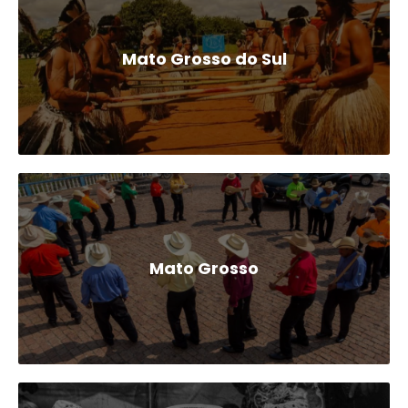
Mato Grosso do Sul
Mato Grosso