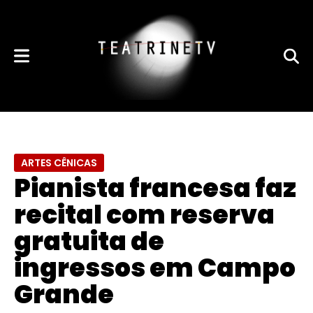
ARTES CÊNICAS
Pianista francesa faz
recital com reserva
gratuita de
ingressos em Campo
Grande