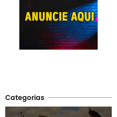
Categorias