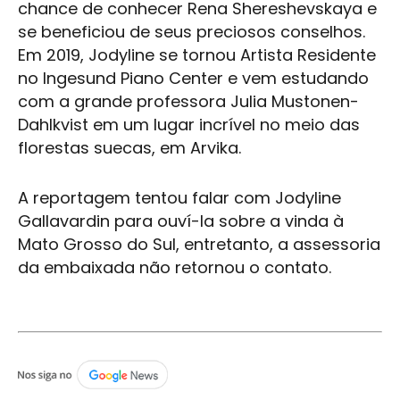
chance de conhecer Rena Shereshevskaya e
se beneficiou de seus preciosos conselhos.
Em 2019, Jodyline se tornou Artista Residente
no Ingesund Piano Center e vem estudando
com a grande professora Julia Mustonen-
Dahlkvist em um lugar incrível no meio das
florestas suecas, em Arvika.
A reportagem tentou falar com Jodyline
Gallavardin para ouví-la sobre a vinda à
Mato Grosso do Sul, entretanto, a assessoria
da embaixada não retornou o contato.