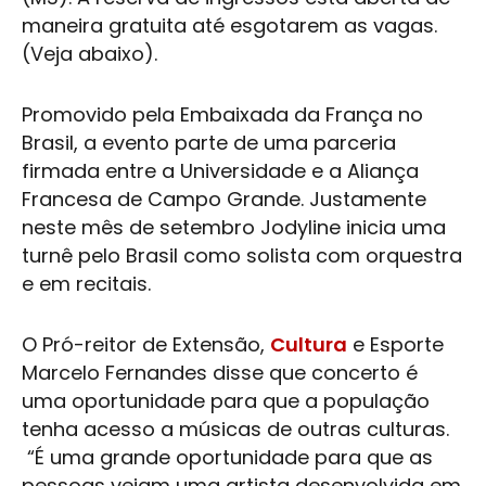
maneira gratuita até esgotarem as vagas.
(Veja abaixo).
Promovido pela Embaixada da França no
Brasil, a evento parte de uma parceria
firmada entre a Universidade e a Aliança
Francesa de Campo Grande. Justamente
neste mês de setembro Jodyline inicia uma
turnê pelo Brasil como solista com orquestra
e em recitais.
O Pró-reitor de Extensão,
Cultura
e Esporte
Marcelo Fernandes disse que concerto é
uma oportunidade para que a população
tenha acesso a músicas de outras culturas.
“É uma grande oportunidade para que as
pessoas vejam uma artista desenvolvida em