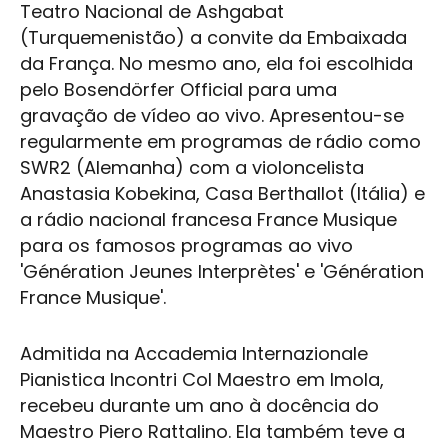
Teatro Nacional de Ashgabat
(Turquemenistão) a convite da Embaixada
da França. No mesmo ano, ela foi escolhida
pelo Bosendörfer Official para uma
gravação de vídeo ao vivo. Apresentou-se
regularmente em programas de rádio como
SWR2 (Alemanha) com a violoncelista
Anastasia Kobekina, Casa Berthallot (Itália) e
a rádio nacional francesa France Musique
para os famosos programas ao vivo
'Génération Jeunes Interprètes' e 'Génération
France Musique'.
Admitida na Accademia Internazionale
Pianistica Incontri Col Maestro em Imola,
recebeu durante um ano à docência do
Maestro Piero Rattalino. Ela também teve a