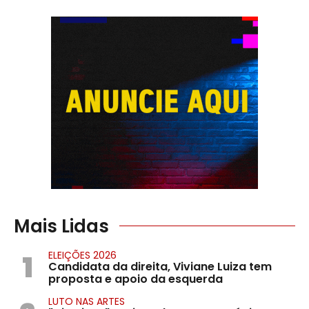
Mais Lidas
1
ELEIÇÕES 2026
Candidata da direita, Viviane Luiza tem
proposta e apoio da esquerda
LUTO NAS ARTES