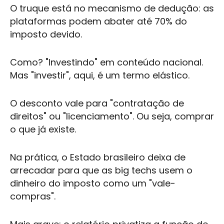
O truque está no mecanismo de dedução: as
plataformas podem abater até 70% do
imposto devido.
Como? "Investindo" em conteúdo nacional.
Mas "investir", aqui, é um termo elástico.
O desconto vale para "contratação de
direitos" ou "licenciamento". Ou seja, comprar
o que já existe.
Na prática, o Estado brasileiro deixa de
arrecadar para que as big techs usem o
dinheiro do imposto como um "vale-
compras".