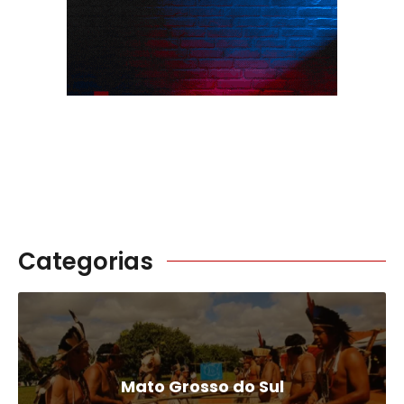
Categorias
Mato Grosso do Sul