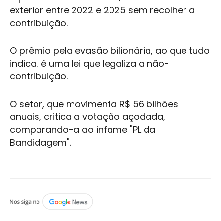
exterior entre 2022 e 2025 sem recolher a
contribuição.
O prêmio pela evasão bilionária, ao que tudo
indica, é uma lei que legaliza a não-
contribuição.
O setor, que movimenta R$ 56 bilhões
anuais, critica a votação açodada,
comparando-a ao infame "PL da
Bandidagem".