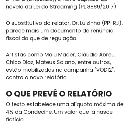
novela da Lei do Streaming (PL 8889/2017).
O substitutivo do relator, Dr. Luizinho (PP-RJ),
parece mais um documento de renúncia
fiscal do que de regulação.
Artistas como Malu Mader, Cláudia Abreu,
Chico Diaz, Mateus Solano, entre outros,
estão mobilizados na campanha "VOD12",
contra o novo relatório.
O QUE PREVÊ O RELATÓRIO
O texto estabelece uma alíquota máxima de
4% da Condecine. Um valor que já nasce
fictício.