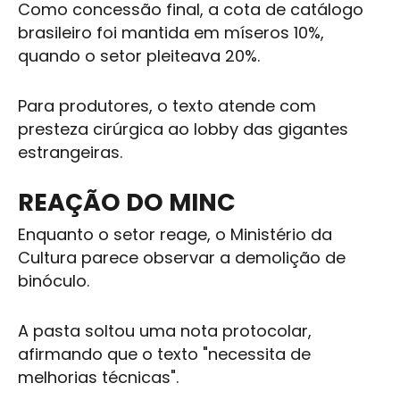
Como concessão final, a cota de catálogo
brasileiro foi mantida em míseros 10%,
quando o setor pleiteava 20%.
Para produtores, o texto atende com
presteza cirúrgica ao lobby das gigantes
estrangeiras.
REAÇÃO DO MINC
Enquanto o setor reage, o Ministério da
Cultura parece observar a demolição de
binóculo.
A pasta soltou uma nota protocolar,
afirmando que o texto "necessita de
melhorias técnicas".