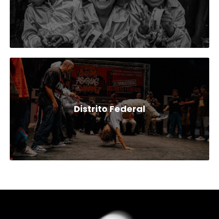
Distrito Federal