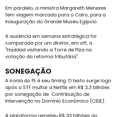
Em paralelo, a ministra Margareth Menezes
tem viagem marcada para o Cairo, para a
inauguração do Grande Museu Egípcio.
A ausência em semana estratégica foi
comparada por um diretor, em off, a
"Haddad visitando a Torre de Piza na
votação da reforma tributária".
SONEGAÇÃO
A ironia do PL é seu timing. O texto surge logo
após o STF multar a Netflix em R$ 3,3 bilhões
por sonegação de Contribuição de
Intervenção no Domínio Econômico (CIDE).
A plataforma remeteu R$ 33 bilhões ao