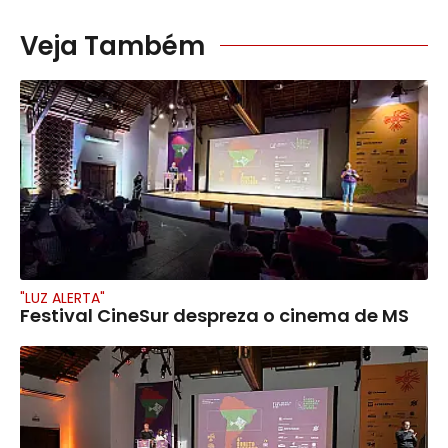
Veja Também
"LUZ ALERTA"
Festival CineSur despreza o cinema de MS