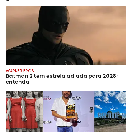
WARNER BROS.
Batman 2 tem estreia adiada para 2028;
entenda