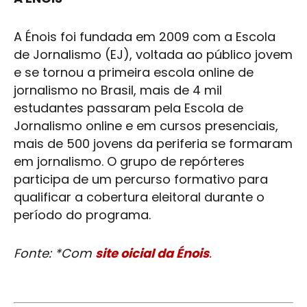
A Énois foi fundada em 2009 com a Escola
de Jornalismo (EJ), voltada ao público jovem
e se tornou a primeira escola online de
jornalismo no Brasil, mais de 4 mil
estudantes passaram pela Escola de
Jornalismo online e em cursos presenciais,
mais de 500 jovens da periferia se formaram
em jornalismo. O grupo de repórteres
participa de um percurso formativo para
qualificar a cobertura eleitoral durante o
período do programa.
Fonte: *Com
site oicial da Énois
.