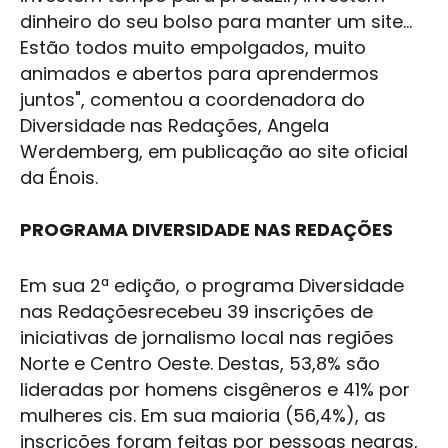
dinheiro do seu bolso para manter um site…
Estão todos muito empolgados, muito
animados e abertos para aprendermos
juntos", comentou a coordenadora do
Diversidade nas Redações, Angela
Werdemberg, em publicação ao site oficial
da Énois. ​
PROGRAMA DIVERSIDADE NAS REDAÇÕES
Em sua 2ª edição, o programa Diversidade
nas Redaçõesrecebeu 39 inscrições de
iniciativas de jornalismo local nas regiões
Norte e Centro Oeste. Destas, 53,8% são
lideradas por homens cisgêneros e 41% por
mulheres cis. Em sua maioria (56,4%), as
inscrições foram feitas por pessoas negras,