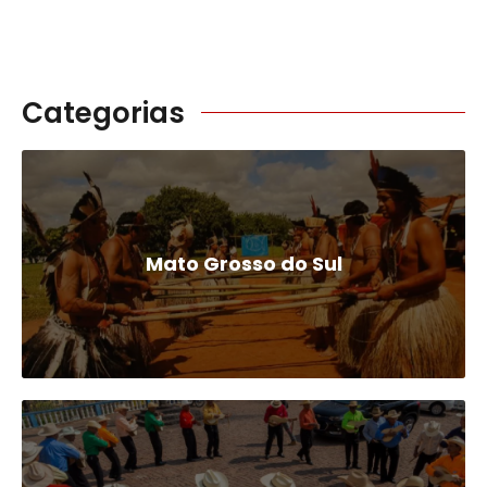
Categorias
Mato Grosso do Sul