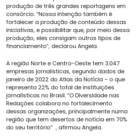
produção de três grandes reportagens em
consórcio. “Nossa intenção também é
fortalecer a produção de conteúdo dessas
iniciativas, e possibilitar que, por meio dessa
produção, eles consigam outros tipos de
financiamento”, declarou Angela.
A região Norte e Centro-Oeste tem 3.047
empresas jornalísticas, segundo dados de
janeiro de 2022 do Atlas da Notícia – o que
representa 22% do total de instituições
jornalísticas no Brasil. “O Diversidade nas
Redações colabora no fortalecimento
dessas organizações, principalmente numa
região que tem desertos de notícia em 70%
do seu território” , afirmou Angela.