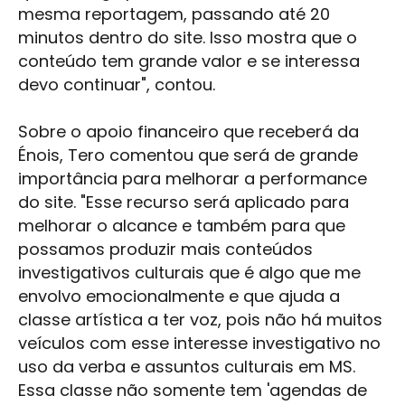
mesma reportagem, passando até 20
minutos dentro do site. Isso mostra que o
conteúdo tem grande valor e se interessa
devo continuar", contou.
Sobre o apoio financeiro que receberá da
Énois, Tero comentou que será de grande
importância para melhorar a performance
do site. "Esse recurso será aplicado para
melhorar o alcance e também para que
possamos produzir mais conteúdos
investigativos culturais que é algo que me
envolvo emocionalmente e que ajuda a
classe artística a ter voz, pois não há muitos
veículos com esse interesse investigativo no
uso da verba e assuntos culturais em MS.
Essa classe não somente tem 'agendas de