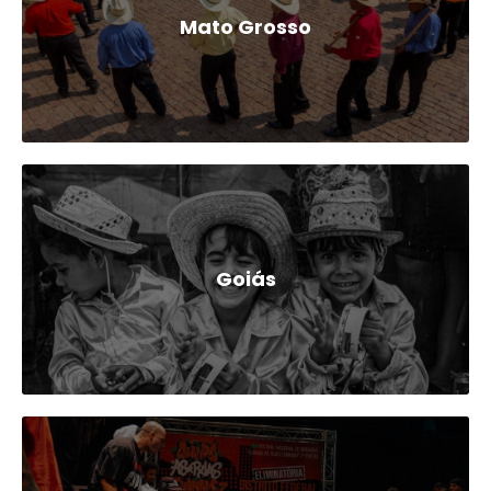
Mato Grosso
Goiás