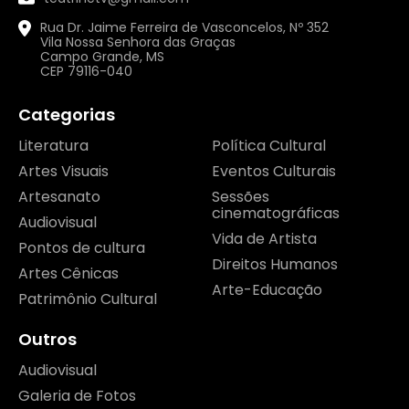
Rua Dr. Jaime Ferreira de Vasconcelos, Nº 352
Vila Nossa Senhora das Graças
Campo Grande, MS
CEP 79116-040
Categorias
Literatura
Política Cultural
Artes Visuais
Eventos Culturais
Artesanato
Sessões
cinematográficas
Audiovisual
Vida de Artista
Pontos de cultura
Direitos Humanos
Artes Cênicas
Arte-Educação
Patrimônio Cultural
Outros
Audiovisual
Galeria de Fotos