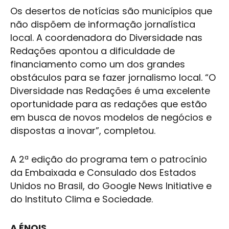
Os desertos de notícias são municípios que
não dispõem de informação jornalística
local. A coordenadora do Diversidade nas
Redações apontou a dificuldade de
financiamento como um dos grandes
obstáculos para se fazer jornalismo local. “O
Diversidade nas Redações é uma excelente
oportunidade para as redações que estão
em busca de novos modelos de negócios e
dispostas a inovar”, completou.
A 2ª edição do programa tem o patrocínio
da Embaixada e Consulado dos Estados
Unidos no Brasil, do Google News Initiative e
do Instituto Clima e Sociedade.
A ÉNOIS