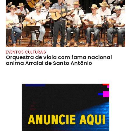
EVENTOS CULTURAIS
Orquestra de viola com fama nacional
anima Arraial de Santo Antônio