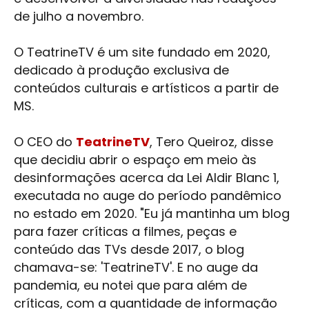
de julho a novembro.
O TeatrineTV é um site fundado em 2020,
dedicado à produção exclusiva de
conteúdos culturais e artísticos a partir de
MS.
O CEO do
TeatrineTV
, Tero Queiroz, disse
que decidiu abrir o espaço em meio às
desinformações acerca da Lei Aldir Blanc 1,
executada no auge do período pandêmico
no estado em 2020. "Eu já mantinha um blog
para fazer críticas a filmes, peças e
conteúdo das TVs desde 2017, o blog
chamava-se: 'TeatrineTV'. E no auge da
pandemia, eu notei que para além de
críticas, com a quantidade de informação