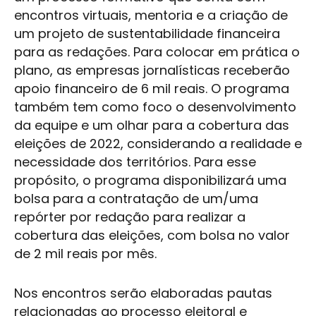
encontros virtuais, mentoria e a criação de
um projeto de sustentabilidade financeira
para as redações. Para colocar em prática o
plano, as empresas jornalísticas receberão
apoio financeiro de 6 mil reais. O programa
também tem como foco o desenvolvimento
da equipe e um olhar para a cobertura das
eleições de 2022, considerando a realidade e
necessidade dos territórios. Para esse
propósito, o programa disponibilizará uma
bolsa para a contratação de um/uma
repórter por redação para realizar a
cobertura das eleições, com bolsa no valor
de 2 mil reais por mês.
Nos encontros serão elaboradas pautas
relacionadas ao processo eleitoral e