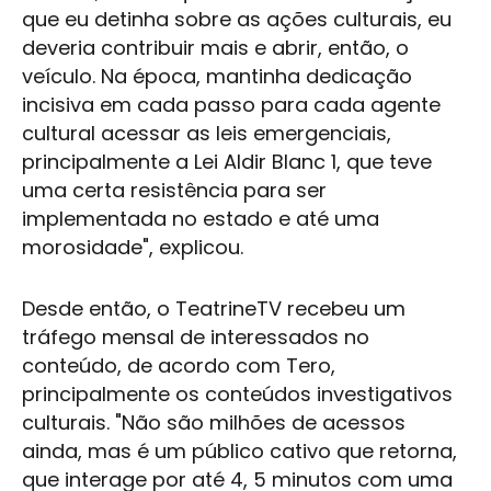
que eu detinha sobre as ações culturais, eu
deveria contribuir mais e abrir, então, o
veículo. Na época, mantinha dedicação
incisiva em cada passo para cada agente
cultural acessar as leis emergenciais,
principalmente a Lei Aldir Blanc 1, que teve
uma certa resistência para ser
implementada no estado e até uma
morosidade", explicou.
Desde então, o TeatrineTV recebeu um
tráfego mensal de interessados no
conteúdo, de acordo com Tero,
principalmente os conteúdos investigativos
culturais. "Não são milhões de acessos
ainda, mas é um público cativo que retorna,
que interage por até 4, 5 minutos com uma