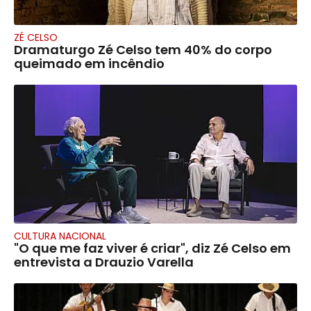
ZÉ CELSO
Dramaturgo Zé Celso tem 40% do corpo
queimado em incêndio
CULTURA NACIONAL
"O que me faz viver é criar", diz Zé Celso em
entrevista a Drauzio Varella