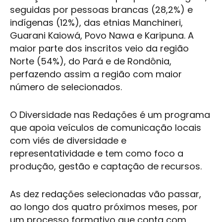
seguidas por pessoas brancas (28,2%) e
indígenas (12%), das etnias Manchineri,
Guarani Kaiowá, Povo Nawa e Karipuna. A
maior parte dos inscritos veio da região
Norte (54%), do Pará e de Rondônia,
perfazendo assim a região com maior
número de selecionados.
O Diversidade nas Redações é um programa
que apoia veículos de comunicação locais
com viés de diversidade e
representatividade e tem como foco a
produção, gestão e captação de recursos.
As dez redações selecionadas vão passar,
ao longo dos quatro próximos meses, por
um processo formativo que conta com