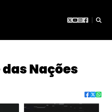
 das Nações