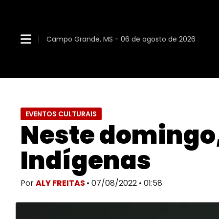
Campo Grande, MS - 06 de agosto de 2026
EVENTOS CULTURAIS
Neste domingo,
Indígenas
Por
ALY FREITAS
• 07/08/2022 • 01:58