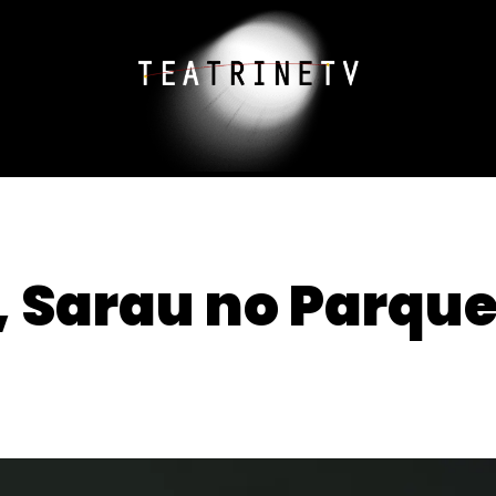
 Sarau no Parque