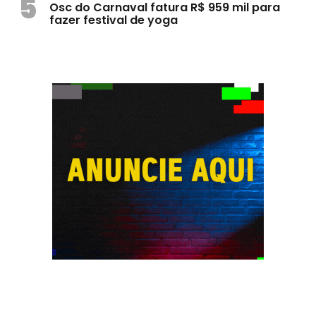
5
Osc do Carnaval fatura R$ 959 mil para
fazer festival de yoga