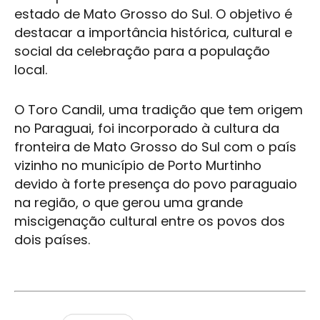
estado de Mato Grosso do Sul. O objetivo é
destacar a importância histórica, cultural e
social da celebração para a população
local.
O Toro Candil, uma tradição que tem origem
no Paraguai, foi incorporado à cultura da
fronteira de Mato Grosso do Sul com o país
vizinho no município de
Porto Murtinho
devido à forte presença do povo paraguaio
na região, o que gerou uma grande
miscigenação cultural entre os povos dos
dois países.