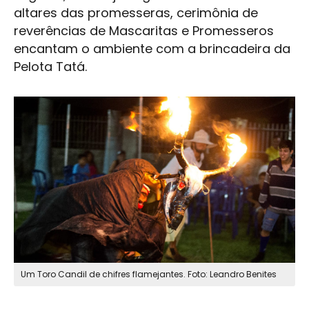
altares das promesseras, cerimônia de
reverências de
Mascaritas
e Promesseros
encantam o ambiente com a brincadeira da
Pelota Tatá.
Um Toro Candil de chifres flamejantes. Foto: Leandro Benites