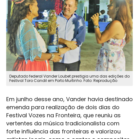
Deputado federal Vander Loubet prestigia uma das edições do
Festival Toro Candil em
Porto Murtinho
. Foto: Reprodução
Em junlho desse ano, Vander havia destinado
emenda para realização de dois dias do
Festival Vozes na Fronteira, que reuniu as
vertentes da música tradicionalista com
forte influência das fronteiras e valorizou