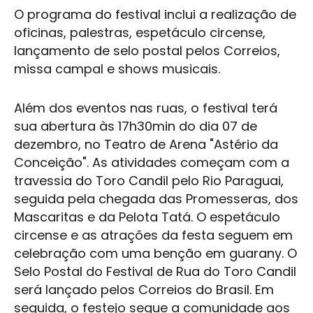
O programa do festival inclui a realização de
oficinas, palestras, espetáculo circense,
lançamento de selo postal pelos Correios,
missa campal e shows musicais.
Além dos eventos nas ruas, o festival terá
sua abertura às 17h30min do dia 07 de
dezembro, no Teatro de Arena "Astério da
Conceição". As atividades começam com a
travessia do Toro Candil pelo Rio Paraguai,
seguida pela chegada das Promesseras, dos
Mascaritas
e da Pelota Tatá. O espetáculo
circense e as atrações da festa seguem em
celebração com uma benção em guarany. O
Selo Postal do Festival de Rua do Toro Candil
será lançado pelos Correios do Brasil. Em
seguida, o festejo segue a comunidade aos