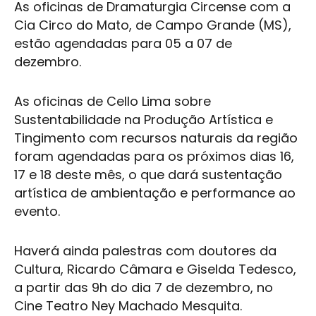
As oficinas de Dramaturgia Circense com a
Cia Circo do Mato, de Campo Grande (MS),
estão agendadas para 05 a 07 de
dezembro.
As oficinas de Cello Lima sobre
Sustentabilidade na Produção Artística e
Tingimento com recursos naturais da região
foram agendadas para os próximos dias 16,
17 e 18 deste mês, o que dará sustentação
artística de ambientação e performance ao
evento.
Haverá ainda palestras com doutores da
Cultura, Ricardo Câmara e Giselda Tedesco,
a partir das 9h do dia 7 de dezembro, no
Cine Teatro Ney Machado Mesquita.