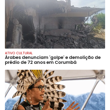
ATIVO CULTURAL
Árabes denunciam 'golpe' e demolição de
prédio de 72 anos em Corumbá