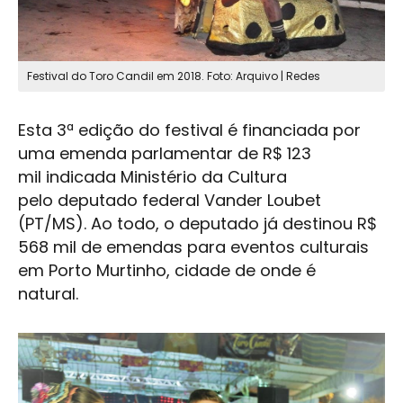
Festival do Toro Candil em 2018. Foto: Arquivo | Redes
Esta 3ª edição do festival é financiada por
uma emenda parlamentar de R$ 123
mil indicada Ministério da Cultura
pelo deputado federal Vander Loubet
(PT/MS). Ao todo, o deputado já destinou R$
568 mil de emendas para eventos culturais
em
Porto Murtinho
, cidade de onde é
natural.