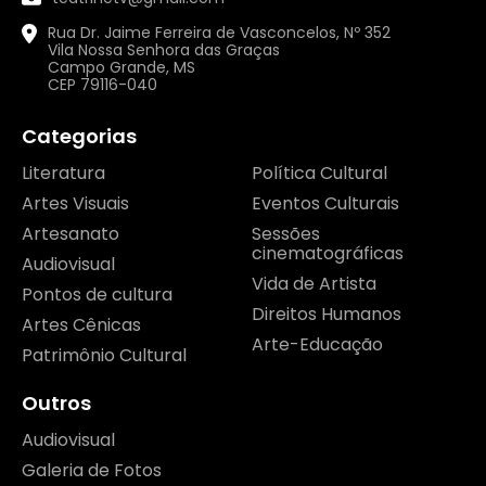
Rua Dr. Jaime Ferreira de Vasconcelos, Nº 352
Vila Nossa Senhora das Graças
Campo Grande, MS
CEP 79116-040
Categorias
Literatura
Política Cultural
Artes Visuais
Eventos Culturais
Artesanato
Sessões
cinematográficas
Audiovisual
Vida de Artista
Pontos de cultura
Direitos Humanos
Artes Cênicas
Arte-Educação
Patrimônio Cultural
Outros
Audiovisual
Galeria de Fotos