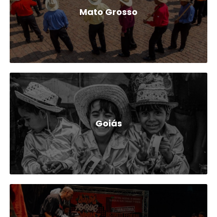
Mato Grosso
Goiás