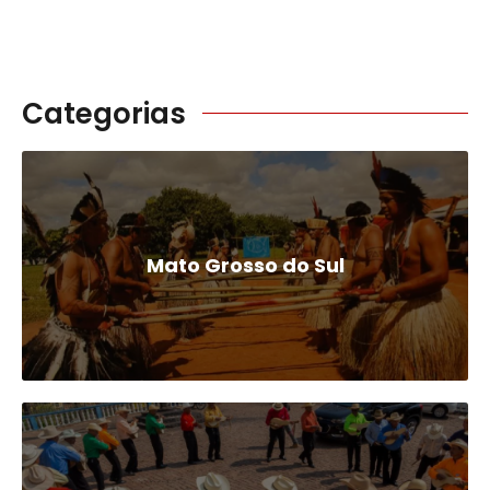
Categorias
Mato Grosso do Sul