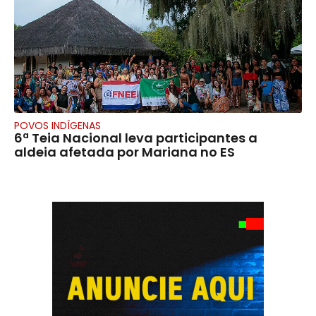
POVOS INDÍGENAS
6ª Teia Nacional leva participantes a
aldeia afetada por Mariana no ES