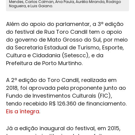
Mendes, Carlos Colman, Ana Paula, Aurélio Miranda, Rodrigo
Nogueira, e Luis Goiano.
Além do apoio do parlamentar, a 3ª edição
do festival de Rua Toro Candil tem o apoio
do governo de Mato Grosso do Sul, por meio
da Secretaria Estadual de Turismo, Esporte,
Cultura e Cidadania (Setescc), e da
Prefeitura de
Porto Murtinho
.
A 2ª edição do Toro Candil, realizada em
2018, foi aprovada pela proponente junto ao
Fundo de Investimentos Culturais (FIC),
tendo recebido R$ 126.360 de financiamento.
Eis a íntegra
.
Já a edição inaugural do festival, em 2015,