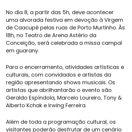
No dia 8, a partir das 5h, deve acontecer
uma alvorada festiva em devoção à Virgem
de Caacupê pelas ruas de
Porto Murtinho
. Às
18h, no Teatro de Arena Astério da
Conceição, será celebrada a missa campal
em guarany.
Para o encerramento, atividades artísticas e
culturais, com convidados e artistas da
região apresentando shows musicais. Os
artistas que abrilhantarão o evento são
Geraldo Espíndola, Marcelo Loureiro, Tony &
Alberto Kchak e Irwing Ferreira.
Além de toda a programação cultural, os
visitantes poderão desfrutar de um cenário