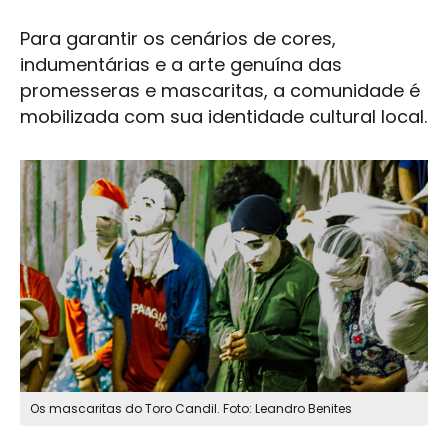
Para garantir os cenários de cores,
indumentárias e a arte genuína das
promesseras e
mascaritas
, a comunidade é
mobilizada com sua identidade cultural local.
Os
mascaritas
do Toro Candil. Foto: Leandro Benites