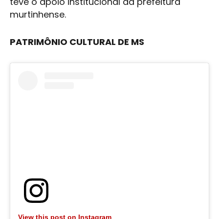
teve o apoio institucional da prefeitura
murtinhense.
PATRIMÔNIO CULTURAL DE MS
View this post on Instagram