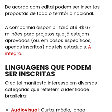
De acordo com edital podem ser inscritas
propostas de todo o território nacional.
A companhia disponibilizará até R$ 67
milhões para projetos que já estejam
aprovados (ou, em casos específicos,
apenas inscritos) nas leis estaduais.
A
íntegra
.
LINGUAGENS QUE PODEM
SER INSCRITAS
O edital manifesta interesse em diversas
categorias que refletem a identidade
brasileira:
Audiovisual
: Curta, média, longa-