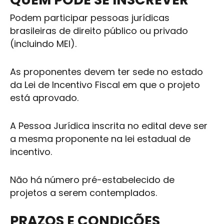
Podem participar pessoas jurídicas
brasileiras de direito público ou privado
(incluindo MEI).
As proponentes devem ter sede no estado
da Lei de Incentivo Fiscal em que o projeto
está aprovado.
A Pessoa Jurídica inscrita no edital deve ser
a mesma proponente na lei estadual de
incentivo.
Não há número pré-estabelecido de
projetos a serem contemplados.
PRAZOS E CONDIÇÕES