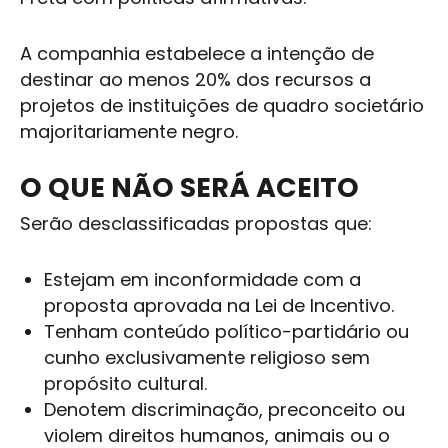
A companhia estabelece a intenção de
destinar ao menos 20% dos recursos a
projetos de instituições de quadro societário
majoritariamente negro.
O QUE NÃO SERÁ ACEITO
Serão desclassificadas propostas que:
Estejam em inconformidade com a
proposta aprovada na Lei de Incentivo.
Tenham conteúdo político-partidário ou
cunho exclusivamente religioso sem
propósito cultural.
Denotem discriminação, preconceito ou
violem direitos humanos, animais ou o