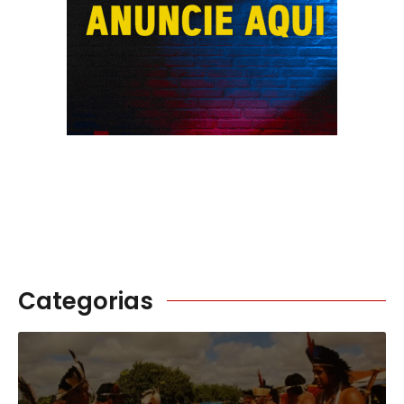
Categorias