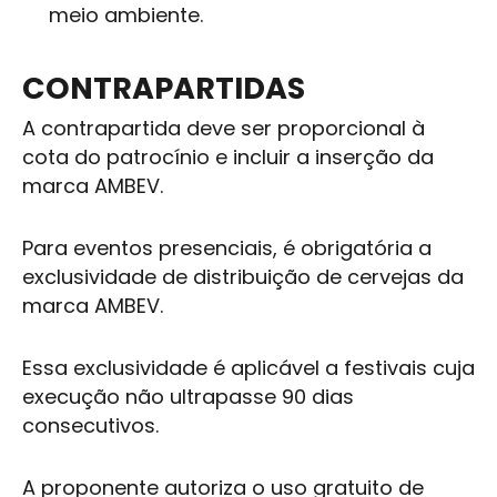
meio ambiente.
CONTRAPARTIDAS
A contrapartida deve ser proporcional à
cota do patrocínio e incluir a inserção da
marca
AMBEV
.
Para eventos presenciais, é obrigatória a
exclusividade de distribuição de cervejas da
marca
AMBEV
.
Essa exclusividade é aplicável a festivais cuja
execução não ultrapasse 90 dias
consecutivos.
A proponente autoriza o uso gratuito de