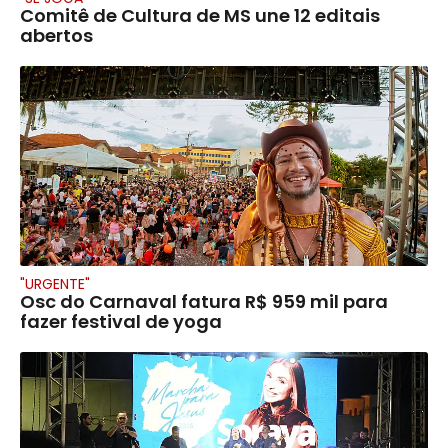
Comitê de Cultura de MS une 12 editais
abertos
"URGENTE"
Osc do Carnaval fatura R$ 959 mil para
fazer festival de yoga