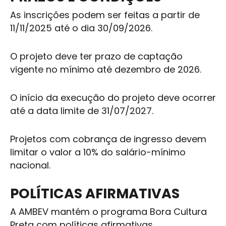
As inscrições podem ser feitas a partir de
11/11/2025 até o dia 30/09/2026.
O projeto deve ter prazo de captação
vigente no mínimo até dezembro de 2026.
O início da execução do projeto deve ocorrer
até a data limite de 31/07/2027.
Projetos com cobrança de ingresso devem
limitar o valor a 10% do salário-mínimo
nacional.
POLÍTICAS AFIRMATIVAS
A
AMBEV
mantém o programa Bora Cultura
Preta com políticas afirmativas.