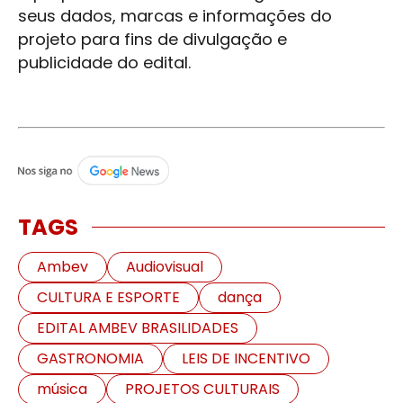
seus dados, marcas e informações do
projeto para fins de divulgação e
publicidade do edital.
TAGS
Ambev
Audiovisual
CULTURA E ESPORTE
dança
EDITAL AMBEV BRASILIDADES
GASTRONOMIA
LEIS DE INCENTIVO
música
PROJETOS CULTURAIS