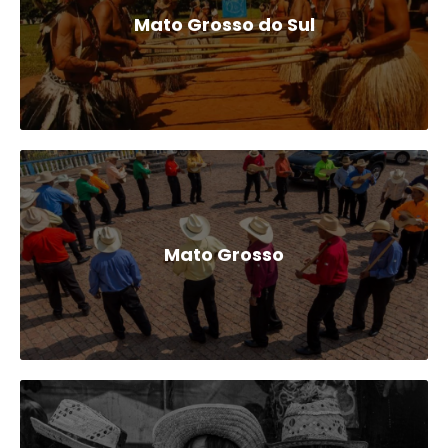
Mato Grosso do Sul
Mato Grosso