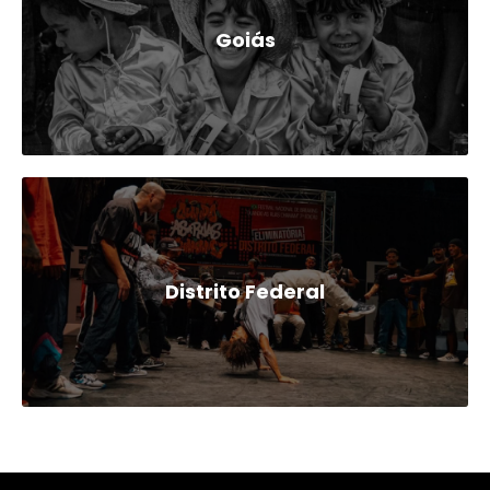
Goiás
Distrito Federal