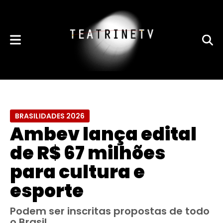
BRASILIDADES 2026
Ambev lança edital
de R$ 67 milhões
para cultura e
esporte
Podem ser inscritas propostas de todo
o Brasil