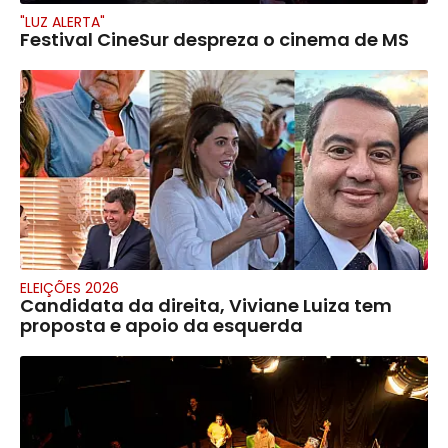
"LUZ ALERTA"
Festival CineSur despreza o cinema de MS
ELEIÇÕES 2026
Candidata da direita, Viviane Luiza tem
proposta e apoio da esquerda