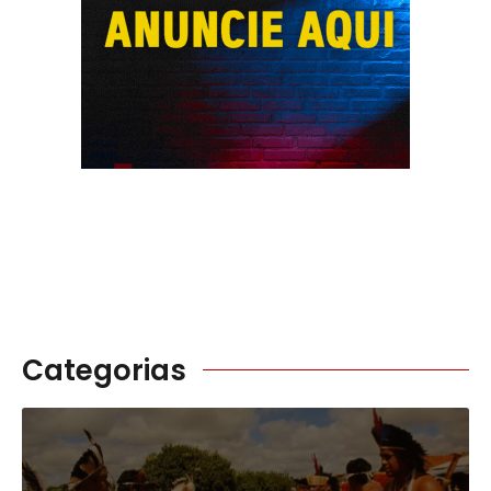
Categorias