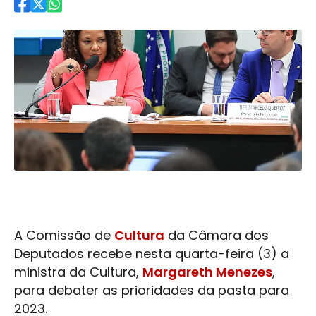
A Comissão de
Cultura
da Câmara dos
Deputados recebe nesta quarta-feira (3) a
ministra da
Cultura
,
Margareth Menezes
,
para debater as prioridades da pasta para
2023.