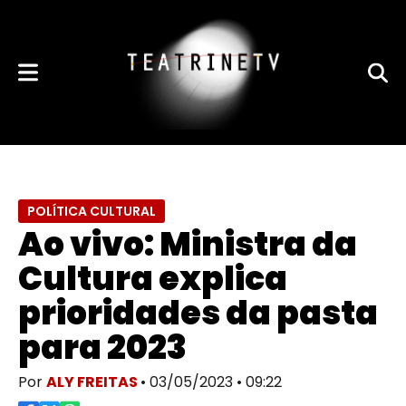
POLÍTICA CULTURAL
Ao vivo: Ministra da
Cultura explica
prioridades da pasta
para 2023
Por
ALY FREITAS
• 03/05/2023 • 09:22