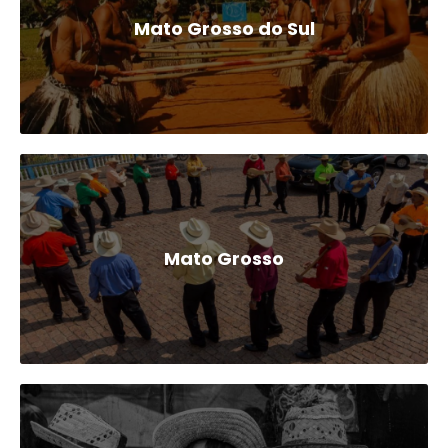
Mato Grosso do Sul
Mato Grosso