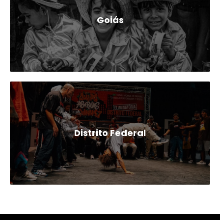
Goiás
Distrito Federal