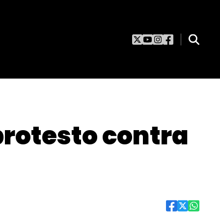
protesto contra