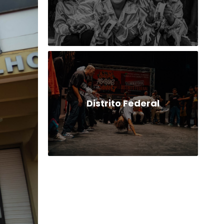
Distrito Federal