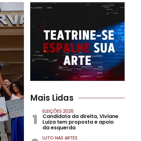
Mais Lidas
ELEIÇÕES 2026
1
Candidata da direita, Viviane
Luiza tem proposta e apoio
da esquerda
LUTO NAS ARTES