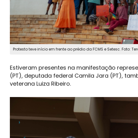
Protesto teve início em frente ao prédio da FCMS e Setesc. Foto: Ter
Estiveram presentes na manifestação repres
(PT), deputada federal Camila Jara (PT), tam
veterana Luiza Ribeiro.