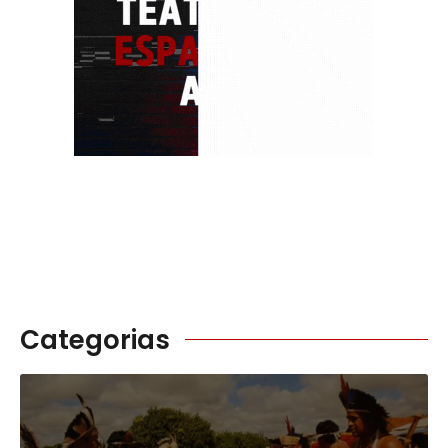
Categorias