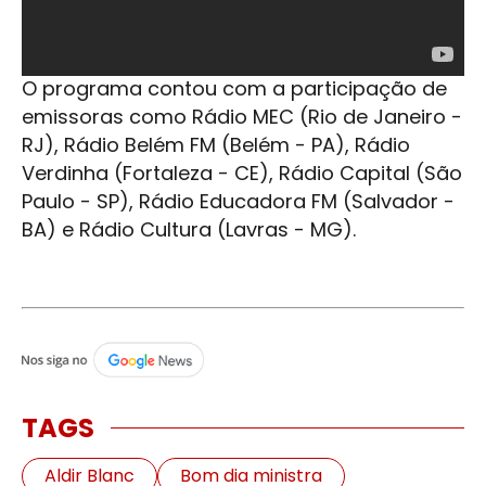
O programa contou com a participação de
emissoras como Rádio MEC (Rio de Janeiro -
RJ), Rádio Belém FM (Belém - PA), Rádio
Verdinha (Fortaleza - CE), Rádio Capital (São
Paulo - SP), Rádio Educadora FM (Salvador -
BA) e Rádio Cultura (Lavras - MG).
TAGS
Aldir Blanc
Bom dia ministra