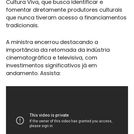
Cultura Viva, que busca identificar e
fomentar diretamente produtores culturais
que nunca tiveram acesso a financiamentos
tradicionais.
A ministra encerrou destacando a
importância da retomada da indústria
cinematográfica e televisiva, com
investimentos significativos já em
andamento. Assista: