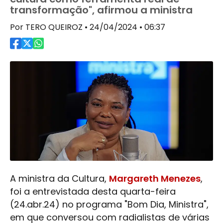
transformação", afirmou a ministra
Por TERO QUEIROZ • 24/04/2024 • 06:37
A ministra da Cultura,
Margareth Menezes
,
foi a entrevistada desta quarta-feira
(24.abr.24) no programa "Bom Dia, Ministra",
em que conversou com radialistas de várias