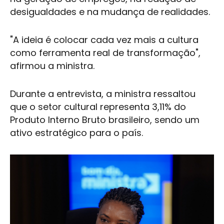
desigualdades e na mudança de realidades.
"A ideia é colocar cada vez mais a cultura
como ferramenta real de transformação",
afirmou a ministra.
Durante a entrevista, a ministra ressaltou
que o setor cultural representa 3,11% do
Produto Interno Bruto brasileiro, sendo um
ativo estratégico para o país.