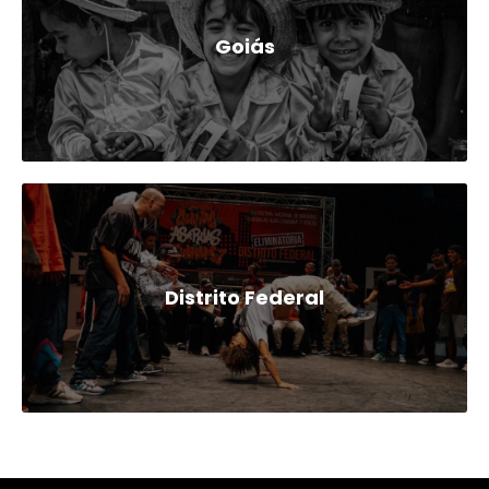
Goiás
Distrito Federal