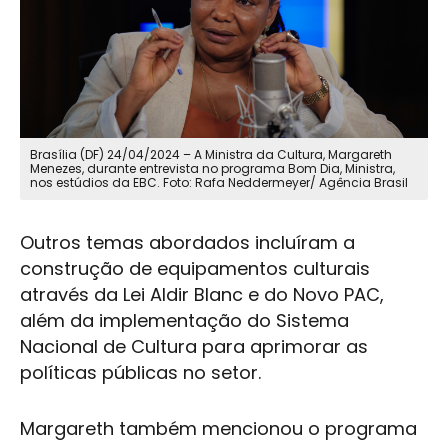
Brasília (DF) 24/04/2024 – A Ministra da Cultura,
Margareth
Menezes
, durante entrevista no programa Bom Dia, Ministra,
nos estúdios da EBC. Foto: Rafa Neddermeyer/ Agência Brasil
Outros temas abordados incluíram a
construção de equipamentos culturais
através da Lei
Aldir Blanc
e do Novo PAC,
além da implementação do Sistema
Nacional de Cultura para aprimorar as
políticas públicas no setor.
Margareth também mencionou o programa