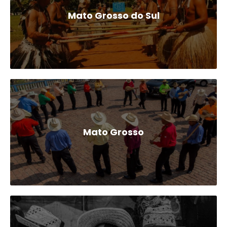
Mato Grosso do Sul
Mato Grosso