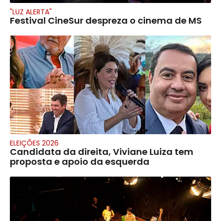
"LUZ ALERTA"
Festival CineSur despreza o cinema de MS
ELEIÇÕES 2026
Candidata da direita, Viviane Luiza tem
proposta e apoio da esquerda