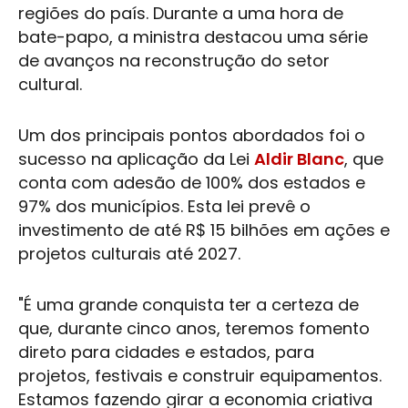
regiões do país. Durante a uma hora de
bate-papo, a ministra destacou uma série
de avanços na reconstrução do setor
cultural.
Um dos principais pontos abordados foi o
sucesso na aplicação da Lei
Aldir Blanc
, que
conta com adesão de 100% dos estados e
97% dos municípios. Esta lei prevê o
investimento de até R$ 15 bilhões em ações e
projetos culturais até 2027.
"É uma grande conquista ter a certeza de
que, durante cinco anos, teremos fomento
direto para cidades e estados, para
projetos, festivais e construir equipamentos.
Estamos fazendo girar a economia criativa