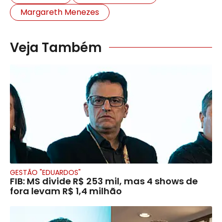
Margareth Menezes
Veja Também
GESTÃO "EDUARDOS"
FIB: MS divide R$ 253 mil, mas 4 shows de
fora levam R$ 1,4 milhão