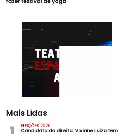
fazer festival de yoga
Mais Lidas
1
ELEIÇÕES 2026
Candidata da direita, Viviane Luiza tem