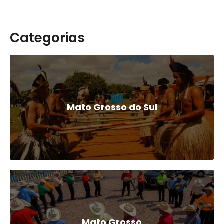
Categorias
Mato Grosso do Sul
Mato Grosso