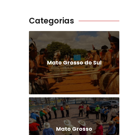
Categorias
Mato Grosso do Sul
Mato Grosso