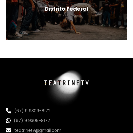
Distrito Federal
(67) 9 9309-8172
(67) 9 9309-8172
teatrinetv@gmail.com