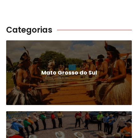
Categorias
Mato Grosso do Sul