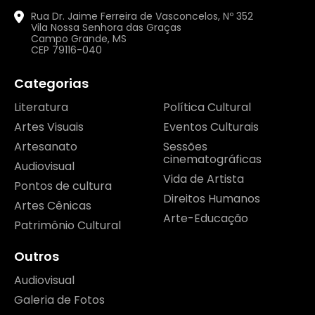
Rua Dr. Jaime Ferreira de Vasconcelos, Nº 352
Vila Nossa Senhora das Graças
Campo Grande, MS
CEP 79116-040
Categorias
Literatura
Política Cultural
Artes Visuais
Eventos Culturais
Artesanato
Sessões
cinematográficas
Audiovisual
Vida de Artista
Pontos de cultura
Direitos Humanos
Artes Cênicas
Arte-Educação
Patrimônio Cultural
Outros
Audiovisual
Galeria de Fotos