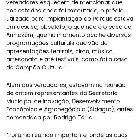
vereadores esquecem de mencionar que
nos estados onde foi executado, o prédio
utilizado para implantação do Parque estava
em desuso, obsoleto, o que não é o caso do
Armazém, que no momento acolhe diversas
programações culturais que vão de
apresentações teatrais, circo, música,
artesanato e até festivais, como foi o caso
do Campão Cultural.
Além dos vereadores, estavam na reunião
de ontem representantes da Secretaria
Municipal de Inovação, Desenvolvimento
Econômico e Agronegócio a (Sidagro), antes
comandada por Rodrigo Terra.
“Foi uma reunião importante, onde as duas