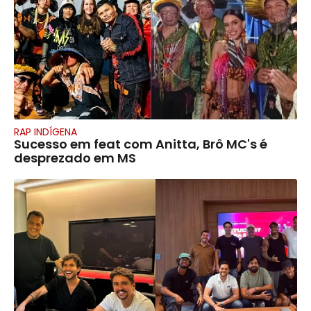
RAP INDÍGENA
Sucesso em feat com Anitta, Brô MC's é
desprezado em MS