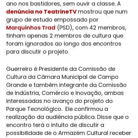
ano nos bastidores, sem ouvir a classe. A
denúncia no TeatrineTV
mostrou que num
grupo de estudo empossado por
Marquinhos Trad
(PSD), com 42 membros,
tinham apenas 2 membros de cultura que
foram ignorados ao longo dos encontros
para discutir o projeto.
Guerreiro é Presidente da Comissão de
Cultura da Câmara Municipal de Campo
Grande e também integrante da Comissão
de Indústria, Comércio e Inovação, ambas
interessadas no avanço do projeto do
Parque Tecnológico. Ele confirmou a
realização da audiência pública. Disse que o
encontro terá o intuito de discutir a
possibilidade de o
Armazém Cultural
receber