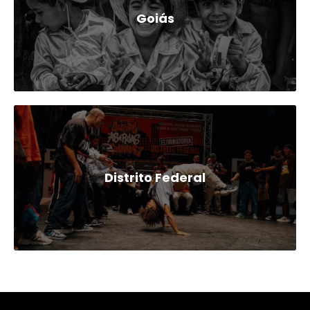
Goiás
Distrito Federal