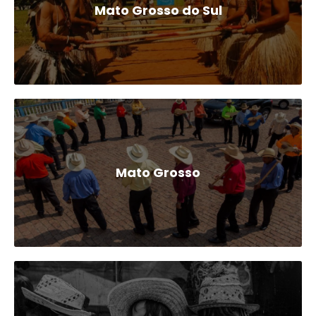
Mato Grosso do Sul
Mato Grosso