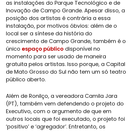
as instalações do Parque Tecnológico e de
Inovação de Campo Grande. Apesar disso, a
posição dos artistas é contrária a essa
instalação, por motivos óbvios: além de o
local ser a síntese da história do
crescimento de Campo Grande, também é o
único
espaço público
disponível no
momento para ser usado de maneira
gratuita pelos artistas. Isso porque, a Capital
de Mato Grosso do Sul não tem um só teatro
público aberto.
Além de Ronilço, a vereadora
Camila Jara
(PT), também vem defendendo o projeto do
Executivo, com o argumento de que em
outros locais que foi executado, o projeto foi
‘positivo’ e ‘agregador’. Entretanto, os