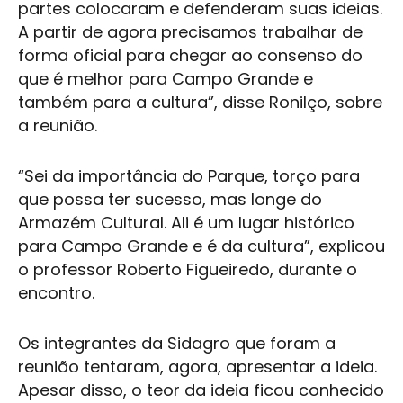
partes colocaram e defenderam suas ideias.
A partir de agora precisamos trabalhar de
forma oficial para chegar ao consenso do
que é melhor para Campo Grande e
também para a cultura”, disse Ronilço, sobre
a reunião.
“Sei da importância do Parque, torço para
que possa ter sucesso, mas longe do
Armazém Cultural
. Ali é um lugar histórico
para Campo Grande e é da cultura”, explicou
o professor Roberto Figueiredo, durante o
encontro.
Os integrantes da Sidagro que foram a
reunião tentaram, agora, apresentar a ideia.
Apesar disso, o teor da ideia ficou conhecido