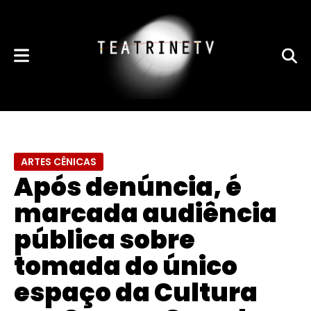
ARTES CÊNICAS
Após denúncia, é
marcada audiência
pública sobre
tomada do único
espaço da Cultura