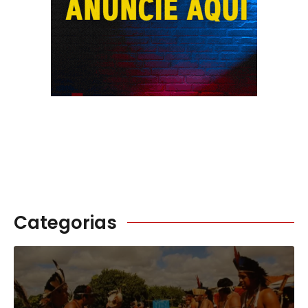
Categorias