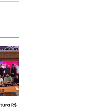
tura R$