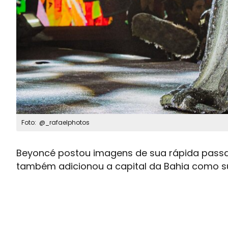
Foto: @_rafaelphotos
Beyoncé postou imagens de sua rápida passa
também adicionou a capital da Bahia como su