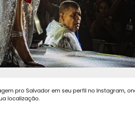
gem pro Salvador em seu perfil no Instagram, o
a localização.