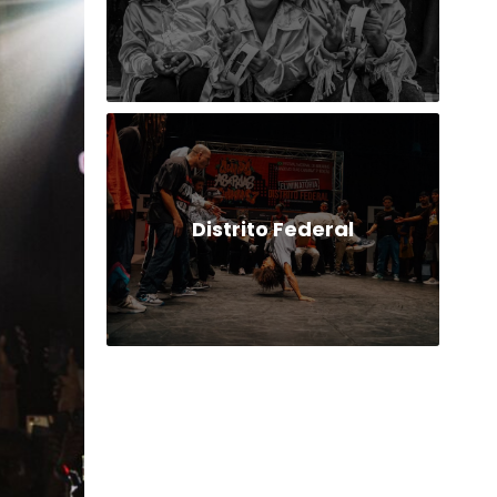
Distrito Federal