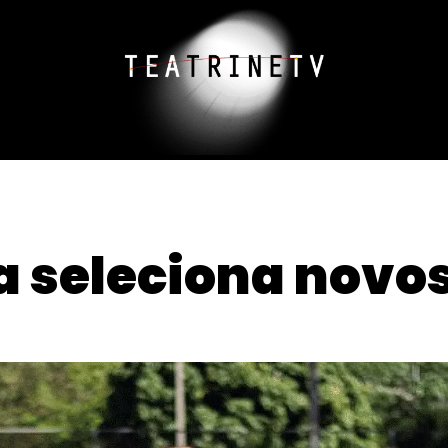
 seleciona novo