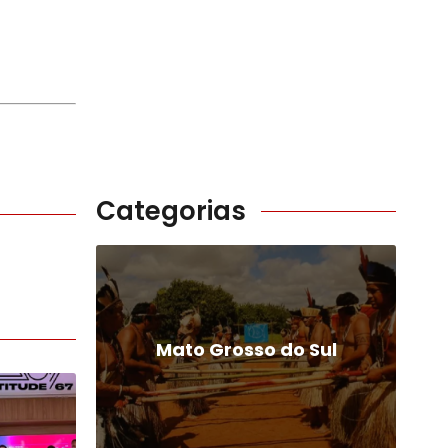
Categorias
Mato Grosso do Sul