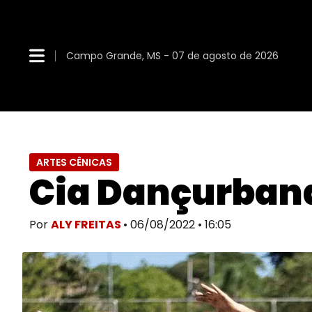
Campo Grande, MS - 07 de agosto de 2026
ARTES CÊNICAS
Cia Dançurbana
Por
ALY FREITAS
• 06/08/2022 • 16:05