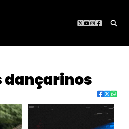
s dançarinos