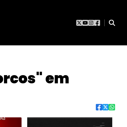
orcos" em