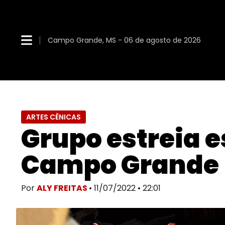
Campo Grande, MS - 06 de agosto de 2026
ARTES CÊNICAS
Grupo estreia 
Campo Grande
Por
ALY FREITAS
• 11/07/2022 • 22:01