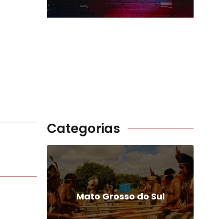
Categorias
Mato Grosso do Sul