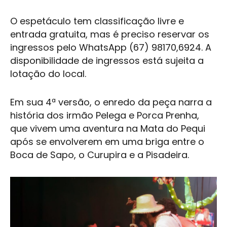
O espetáculo tem classificação livre e
entrada gratuita, mas é preciso reservar os
ingressos pelo WhatsApp (67) 98170,6924. A
disponibilidade de ingressos está sujeita a
lotação do local.
Em sua 4ª versão, o enredo da peça narra a
história dos irmão Pelega e Porca Prenha,
que vivem uma aventura na Mata do Pequi
após se envolverem em uma briga entre o
Boca de Sapo, o Curupira e a Pisadeira.