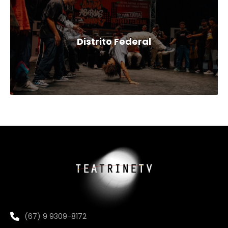
Distrito Federal
(67) 9 9309-8172