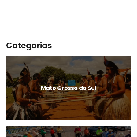
Categorias
Mato Grosso do Sul