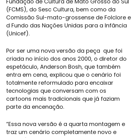
Fundação de
Cultura
de Mato Grosso do Sul
(FCMS), do Sesc
Cultura
, bem como da
Comissão Sul-mato-grossense de Folclore e
d Fundo das Nações Unidas para a Infância
(Unicef).
Por ser uma nova versão da peça que foi
criada no início dos anos 2000, o diretor do
espetáculo, Anderson Bosh, que também
entra em cena, explicou que o cenário foi
totalmente reformulado para encaixar
tecnologias que conversam com os
cartoons mais tradicionais que já faziam
parte da encenação.
“Essa nova versão é a quarta montagem e
traz um cenário completamente novo e