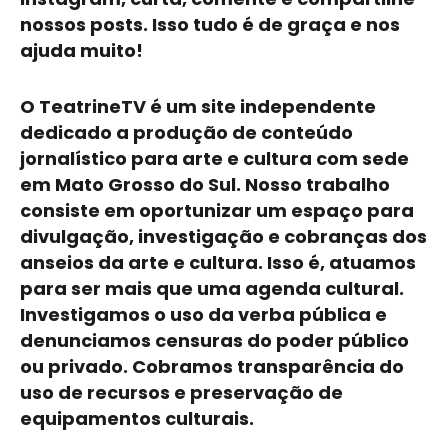
nossos posts. Isso tudo é de graça e nos
ajuda muito!
O TeatrineTV é um site independente
dedicado a produção de conteúdo
jornalístico para arte e
cultura
com sede
em Mato Grosso do Sul. Nosso trabalho
consiste em oportunizar um espaço para
divulgação, investigação e cobranças dos
anseios da arte e
cultura
. Isso é, atuamos
para ser mais que uma agenda cultural.
Investigamos o uso da verba pública e
denunciamos censuras do poder público
ou privado. Cobramos transparência do
uso de recursos e preservação de
equipamentos culturais.