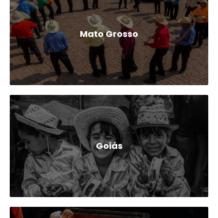
Mato Grosso
Goiás