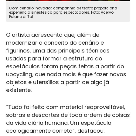
Com cenário inovador, companhia de teatro proporciona
experiência sinestésica para espectadores. Foto: Acervo
Fulano di Tal
O artista acrescenta que, além de
modernizar o conceito do cenário e
figurinos, uma das principais técnicas
usadas para formar a estrutura do
espetáculos foram peças feitas a partir do
upcycling, que nada mais é que fazer novos
objetos e utensílios a partir de algo já
existente.
“Tudo foi feito com material reaproveitável,
sobras e descartes de toda ordem de coisas
da vida diária humana. Um espetáculo
ecologicamente correto”, destacou.