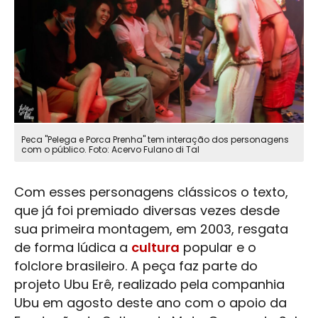
Peca "Pelega e Porca Prenha" tem interação dos personagens
com o público. Foto: Acervo Fulano di Tal
Com esses personagens clássicos o texto,
que já foi premiado diversas vezes desde
sua primeira montagem, em 2003, resgata
de forma lúdica a
cultura
popular e o
folclore brasileiro. A peça faz parte do
projeto Ubu Erê, realizado pela companhia
Ubu em agosto deste ano com o apoio da