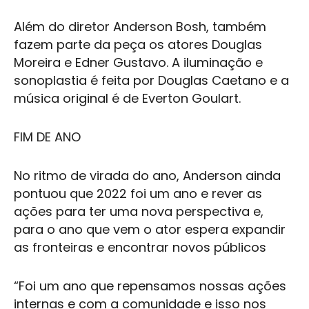
Além do diretor Anderson Bosh, também
fazem parte da peça os atores Douglas
Moreira e Edner Gustavo. A iluminação e
sonoplastia é feita por Douglas Caetano e a
música original é de Everton Goulart.
FIM DE ANO
No ritmo de virada do ano, Anderson ainda
pontuou que 2022 foi um ano e rever as
ações para ter uma nova perspectiva e,
para o ano que vem o ator espera expandir
as fronteiras e encontrar novos públicos
“Foi um ano que repensamos nossas ações
internas e com a comunidade e isso nos