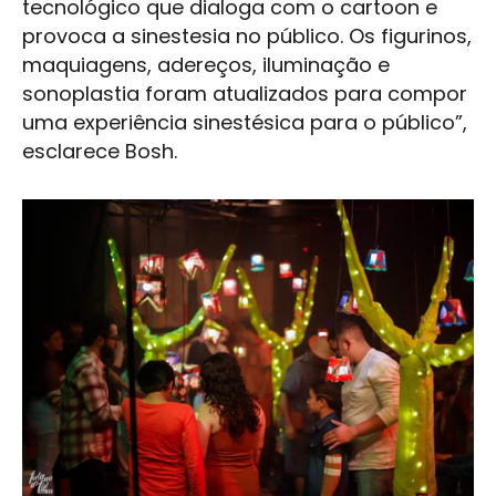
tecnológico que dialoga com o cartoon e
provoca a sinestesia no público. Os figurinos,
maquiagens, adereços, iluminação e
sonoplastia foram atualizados para compor
uma experiência sinestésica para o público”,
esclarece Bosh.