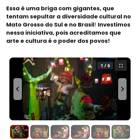
Essa é uma briga com gigantes, que
tentam sepultar a diversidade cultural no
Mato Grosso do Sul e no Brasil
!
Investimos
nessa iniciativa, pois acreditamos que
arte e
cultura
é o poder dos povos!
1 / 6