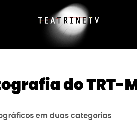
ografia do TRT-M
ográficos em duas categorias