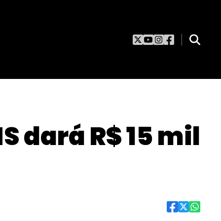
S dará R$ 15 mil