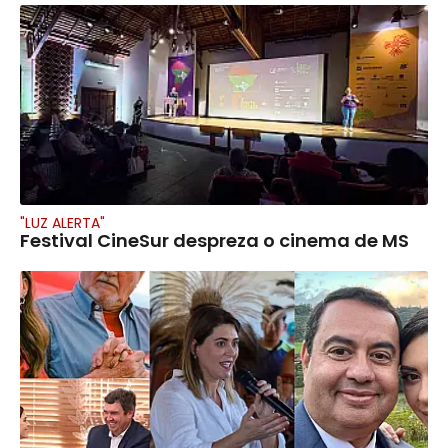
"LUZ ALERTA"
Festival CineSur despreza o cinema de MS