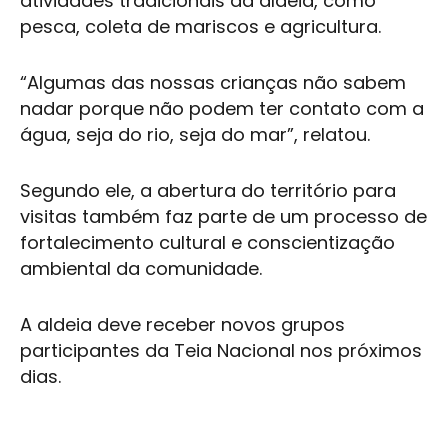
atividades tradicionais da aldeia, como
pesca, coleta de mariscos e agricultura.
“Algumas das nossas crianças não sabem
nadar porque não podem ter contato com a
água, seja do rio, seja do mar”, relatou.
Segundo ele, a abertura do território para
visitas também faz parte de um processo de
fortalecimento cultural e conscientização
ambiental da comunidade.
A aldeia deve receber novos grupos
participantes da Teia Nacional nos próximos
dias.