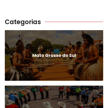
Categorias
Mato Grosso do Sul