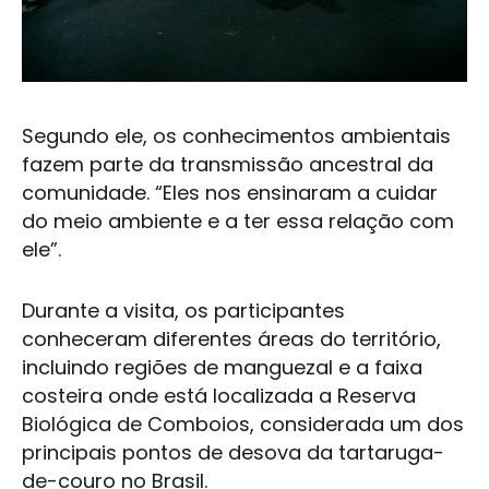
Segundo ele, os conhecimentos ambientais
fazem parte da transmissão ancestral da
comunidade. “Eles nos ensinaram a cuidar
do meio ambiente e a ter essa relação com
ele”.
Durante a visita, os participantes
conheceram diferentes áreas do território,
incluindo regiões de manguezal e a faixa
costeira onde está localizada a Reserva
Biológica de Comboios, considerada um dos
principais pontos de desova da tartaruga-
de-couro no Brasil.