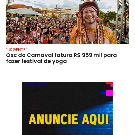
"URGENTE"
Osc do Carnaval fatura R$ 959 mil para
fazer festival de yoga