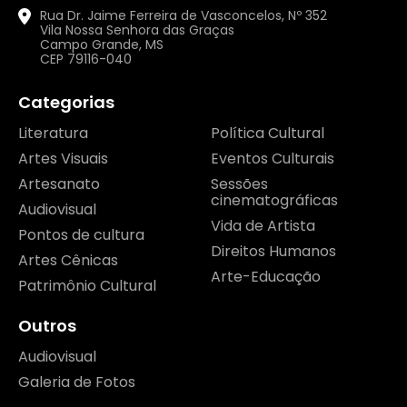
Rua Dr. Jaime Ferreira de Vasconcelos, Nº 352
Vila Nossa Senhora das Graças
Campo Grande, MS
CEP 79116-040
Categorias
Literatura
Política Cultural
Artes Visuais
Eventos Culturais
Artesanato
Sessões
cinematográficas
Audiovisual
Vida de Artista
Pontos de cultura
Direitos Humanos
Artes Cênicas
Arte-Educação
Patrimônio Cultural
Outros
Audiovisual
Galeria de Fotos