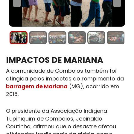
IMPACTOS DE MARIANA
A comunidade de Comboios também foi
atingida pelos impactos do rompimento da
barragem de Mariana
(MG), ocorrido em
2015.
O presidente da Associação Indígena
Tupiniquim de Comboios, Jocinaldo
Coutinho, afirmou que o desastre afetou