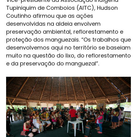
Tupiniquim de Comboios (AITC), Hudson
Coutinho afirmou que as ações
desenvolvidas na aldeia envolvem
preservação ambiental, reflorestamento e
proteção dos manguezais. “Os trabalhos que
desenvolvemos aqui no território se baseiam
muito na questão do lixo, do reflorestamento
e da preservação do manguezal”.