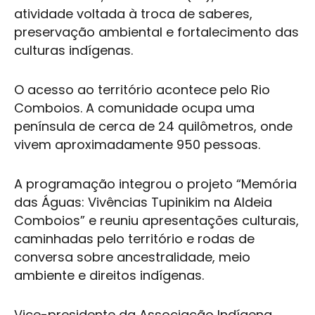
atividade voltada à troca de saberes,
preservação ambiental e fortalecimento das
culturas indígenas.
O acesso ao território acontece pelo Rio
Comboios. A comunidade ocupa uma
península de cerca de 24 quilômetros, onde
vivem aproximadamente 950 pessoas.
A programação integrou o projeto “Memória
das Águas: Vivências Tupinikim na Aldeia
Comboios” e reuniu apresentações culturais,
caminhadas pelo território e rodas de
conversa sobre ancestralidade, meio
ambiente e direitos indígenas.
Vice-presidente da Associação Indígena