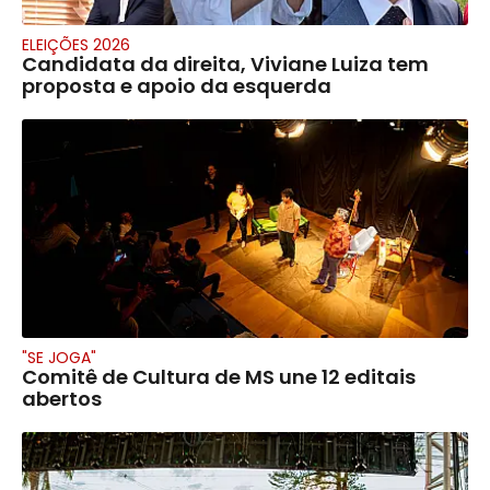
ELEIÇÕES 2026
Candidata da direita, Viviane Luiza tem
proposta e apoio da esquerda
"SE JOGA"
Comitê de Cultura de MS une 12 editais
abertos