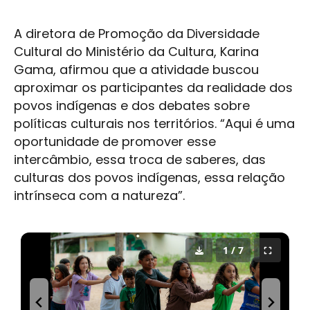
A diretora de Promoção da Diversidade
Cultural do Ministério da Cultura, Karina
Gama, afirmou que a atividade buscou
aproximar os participantes da realidade dos
povos indígenas e dos debates sobre
políticas culturais nos territórios. “Aqui é uma
oportunidade de promover esse
intercâmbio, essa troca de saberes, das
culturas dos povos indígenas, essa relação
intrínseca com a natureza”.
1 / 7