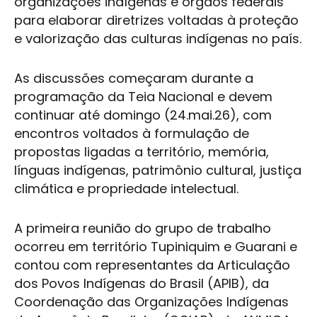
organizações indígenas e órgãos federais
para elaborar diretrizes voltadas à proteção
e valorização das culturas indígenas no país.
As discussões começaram durante a
programação da Teia Nacional e devem
continuar até domingo (24.mai.26), com
encontros voltados à formulação de
propostas ligadas a território, memória,
línguas indígenas, patrimônio cultural, justiça
climática e propriedade intelectual.
A primeira reunião do grupo de trabalho
ocorreu em território Tupiniquim e Guarani e
contou com representantes da Articulação
dos Povos Indígenas do Brasil (APIB), da
Coordenação das Organizações Indígenas