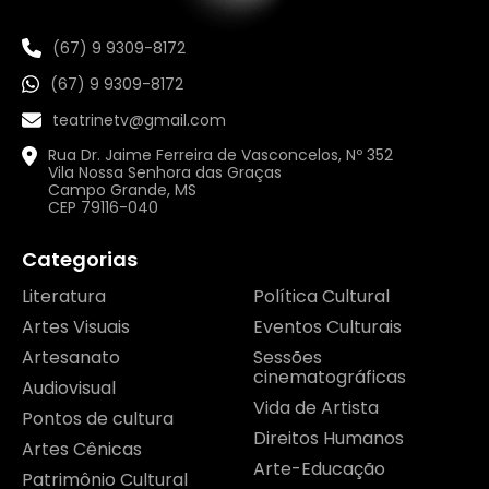
(67) 9 9309-8172
(67) 9 9309-8172
teatrinetv@gmail.com
Rua Dr. Jaime Ferreira de Vasconcelos, Nº 352
Vila Nossa Senhora das Graças
Campo Grande, MS
CEP 79116-040
Categorias
Literatura
Política Cultural
Artes Visuais
Eventos Culturais
Artesanato
Sessões
cinematográficas
Audiovisual
Vida de Artista
Pontos de cultura
Direitos Humanos
Artes Cênicas
Arte-Educação
Patrimônio Cultural