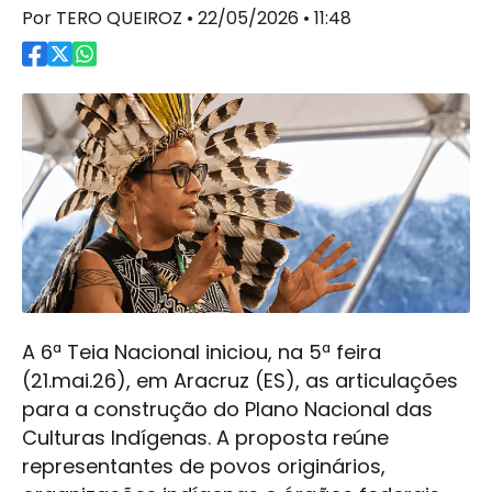
Por TERO QUEIROZ • 22/05/2026 • 11:48
A 6ª Teia Nacional iniciou, na 5ª feira
(21.mai.26), em Aracruz (ES), as articulações
para a construção do Plano Nacional das
Culturas Indígenas. A proposta reúne
representantes de povos originários,