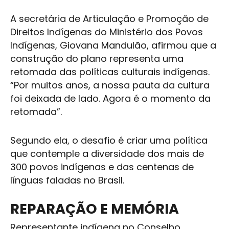
A secretária de Articulação e Promoção de
Direitos Indígenas do Ministério dos Povos
Indígenas, Giovana Mandulão, afirmou que a
construção do plano representa uma
retomada das políticas culturais indígenas.
“Por muitos anos, a nossa pauta da cultura
foi deixada de lado. Agora é o momento da
retomada”.
Segundo ela, o desafio é criar uma política
que contemple a diversidade dos mais de
300 povos indígenas e das centenas de
línguas faladas no Brasil.
REPARAÇÃO E MEMÓRIA
Representante indígena no Conselho