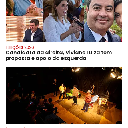
ELEIÇÕES 2026
Candidata da direita, Viviane Luiza tem
proposta e apoio da esquerda