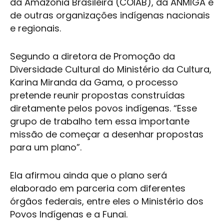
da Amazônia Brasileira (COIAB), da ANMIGA e
de outras organizações indígenas nacionais
e regionais.
Segundo a diretora de Promoção da
Diversidade Cultural do Ministério da Cultura,
Karina Miranda da Gama, o processo
pretende reunir propostas construídas
diretamente pelos povos indígenas. “Esse
grupo de trabalho tem essa importante
missão de começar a desenhar propostas
para um plano”.
Ela afirmou ainda que o plano será
elaborado em parceria com diferentes
órgãos federais, entre eles o Ministério dos
Povos Indígenas e a Funai.