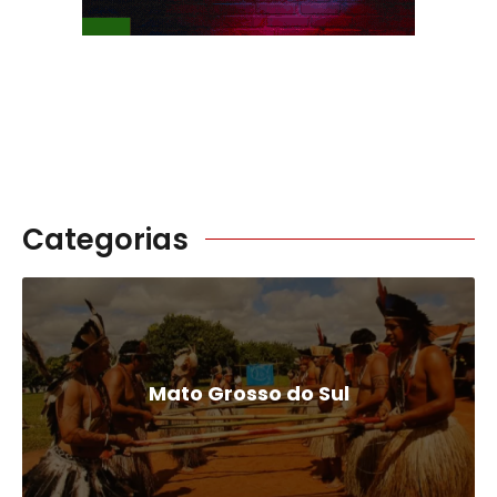
Categorias
Mato Grosso do Sul