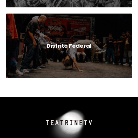
Distrito Federal