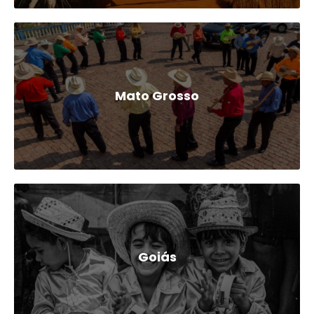
Mato Grosso
Goiás