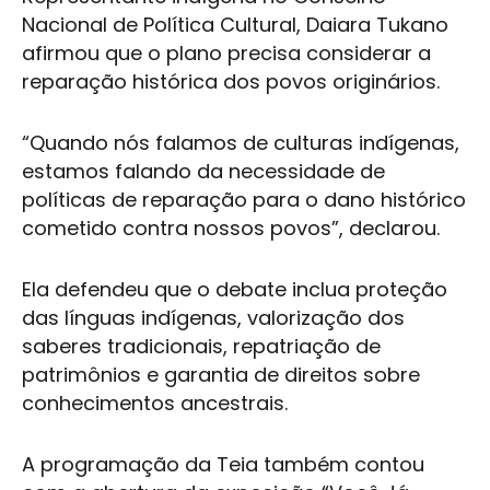
Nacional de Política Cultural, Daiara Tukano
afirmou que o plano precisa considerar a
reparação histórica dos povos originários.
“Quando nós falamos de culturas indígenas,
estamos falando da necessidade de
políticas de reparação para o dano histórico
cometido contra nossos povos”, declarou.
Ela defendeu que o debate inclua proteção
das línguas indígenas, valorização dos
saberes tradicionais, repatriação de
patrimônios e garantia de direitos sobre
conhecimentos ancestrais.
A programação da Teia também contou