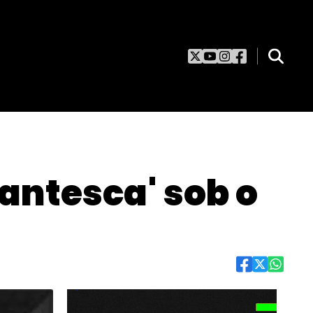
antesca' sob o