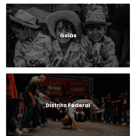
Goiás
Distrito Federal