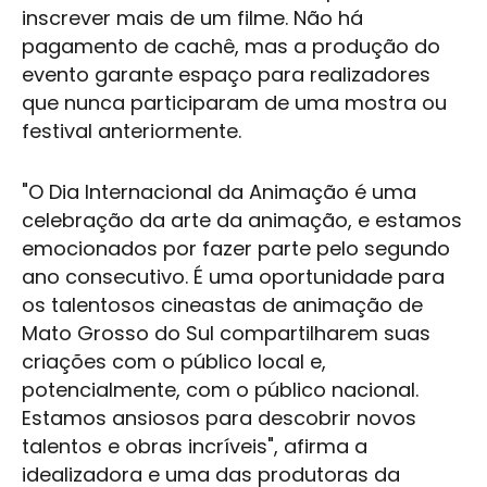
inscrever mais de um filme. Não há
pagamento de cachê, mas a produção do
evento garante espaço para realizadores
que nunca participaram de uma mostra ou
festival anteriormente.
"O Dia Internacional da Animação é uma
celebração da arte da animação, e estamos
emocionados por fazer parte pelo segundo
ano consecutivo. É uma oportunidade para
os talentosos cineastas de animação de
Mato Grosso do Sul
compartilharem suas
criações com o público local e,
potencialmente, com o público nacional.
Estamos ansiosos para descobrir novos
talentos e obras incríveis", afirma a
idealizadora e uma das produtoras da