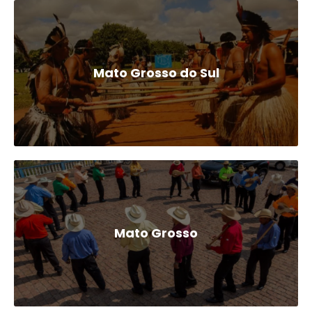
Mato Grosso do Sul
Mato Grosso