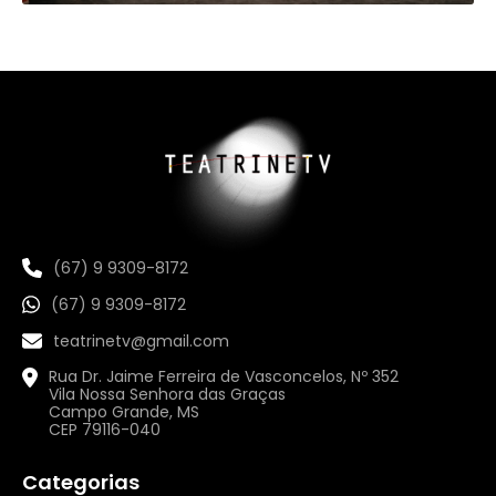
(67) 9 9309-8172
(67) 9 9309-8172
teatrinetv@gmail.com
Rua Dr. Jaime Ferreira de Vasconcelos, Nº 352
Vila Nossa Senhora das Graças
Campo Grande, MS
CEP 79116-040
Categorias