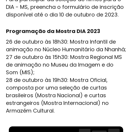
DIA - MS, preencha o formulário de inscrição
disponível
até o dia 10 de outubro de 2023.
Programação da Mostra DIA 2023
26 de outubro às 18h30: Mostra Infantil de
animação no Núcleo Humanitário da Nhanhá;
27 de outubro às 15h30: Mostra Regional MS
de animação no Museu da Imagem e do
Som (MIS);
28 de outubro às 19h30: Mostra Oficial,
composta por uma seleção de curtas
brasileiros (Mostra Nacional) e curtas
estrangeiros (Mostra Internacional) no
Armazém Cultural.