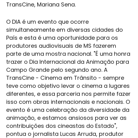
TransCine, Mariana Sena.
O DIA é um evento que ocorre
simultaneamente em diversas cidades do
País e esta é uma oportunidade para os
produtores audiovisuais de MS fazerem
parte de uma mostra nacional. "É uma honra
trazer o Dia Internacional da Animação para
Campo Grande
pelo segundo ano. A
TransCine - Cinema em Trânsito - sempre
teve como objetivo levar o cinema a lugares
diferentes, e essa parceria nos permite fazer
isso com obras internacionais e nacionais. O
evento é uma celebração da diversidade da
animação, e estamos ansiosos para ver as
contribuições dos cineastas do Estado",
pontua o jornalista Lucas Arruda, produtor