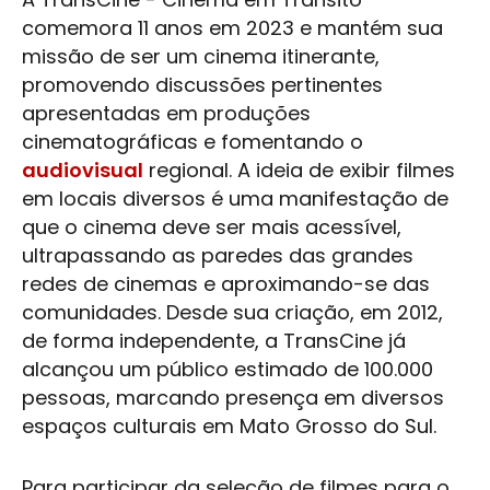
comemora 11 anos em 2023 e mantém sua
missão de ser um cinema itinerante,
promovendo discussões pertinentes
apresentadas em produções
cinematográficas e fomentando o
audiovisual
regional. A ideia de exibir filmes
em locais diversos é uma manifestação de
que o cinema deve ser mais acessível,
ultrapassando as paredes das grandes
redes de cinemas e aproximando-se das
comunidades. Desde sua criação, em 2012,
de forma independente, a TransCine já
alcançou um público estimado de 100.000
pessoas, marcando presença em diversos
espaços culturais em
Mato Grosso do Sul
.
Para participar da seleção de filmes para o