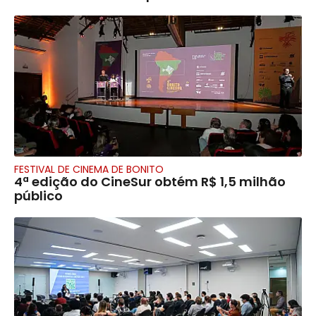
FESTIVAL DE CINEMA DE BONITO
4ª edição do CineSur obtém R$ 1,5 milhão
público