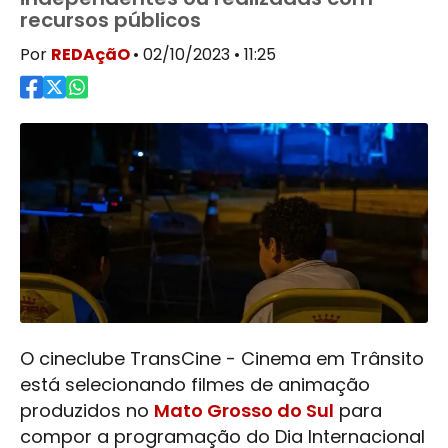
recursos públicos
Por
REDAçãO
• 02/10/2023 • 11:25
O cineclube TransCine - Cinema em Trânsito
está selecionando filmes de animação
produzidos no
Mato Grosso do Sul
para
compor a programação do Dia Internacional