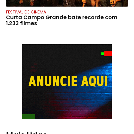
FESTIVAL DE CINEMA
Curta Campo Grande bate recorde com
1.233 filmes