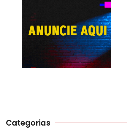
Categorias