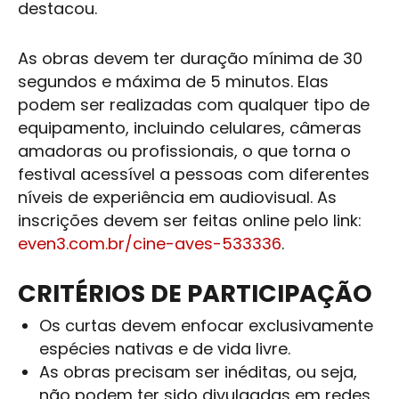
destacou.
As obras devem ter duração mínima de 30
segundos e máxima de 5 minutos. Elas
podem ser realizadas com qualquer tipo de
equipamento, incluindo celulares, câmeras
amadoras ou profissionais, o que torna o
festival acessível a pessoas com diferentes
níveis de experiência em audiovisual. As
inscrições devem ser feitas online pelo link:
even3.com.br/cine-aves-533336
.
CRITÉRIOS DE PARTICIPAÇÃO
Os curtas devem enfocar exclusivamente
espécies nativas e de vida livre.
As obras precisam ser inéditas, ou seja,
não podem ter sido divulgadas em redes