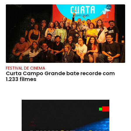
FESTIVAL DE CINEMA
Curta Campo Grande bate recorde com
1.233 filmes