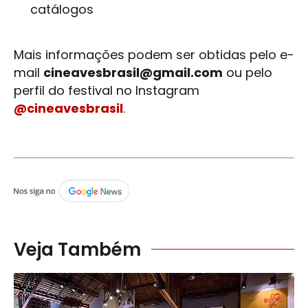
catálogos
Mais informações podem ser obtidas pelo e-
mail
cineavesbrasil@gmail.com
ou pelo
perfil do festival no Instagram
@cineavesbrasil
.
Veja Também