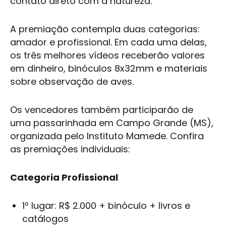
contato direto com a natureza.
A premiação contempla duas categorias:
amador e profissional. Em cada uma delas,
os três melhores vídeos receberão valores
em dinheiro, binóculos 8x32mm e materiais
sobre observação de aves.
Os vencedores também participarão de
uma passarinhada em Campo Grande (MS),
organizada pelo Instituto Mamede. Confira
as premiações individuais:
Categoria Profissional
1º lugar: R$ 2.000 + binóculo + livros e
catálogos