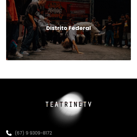
Distrito Federal
(67) 9 9309-8172