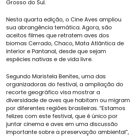
Grosso do Sul.
Nesta quarta edição, o Cine Aves ampliou
sua abrangência temática. Agora, são
aceitos filmes que retratem aves dos
biomas Cerrado, Chaco, Mata Atlântica de
interior e Pantanal, desde que sejam
espécies nativas e de vida livre.
Segundo Maristela Benites, uma das
organizadoras do festival, a ampliação do
recorte geográfico visa mostrar a
diversidade de aves que habitam ou migram
por diferentes regiões brasileiras. “Estamos
felizes com este festival, que é único por
juntar cinema e aves em uma discussão
importante sobre a preservação ambiental”,