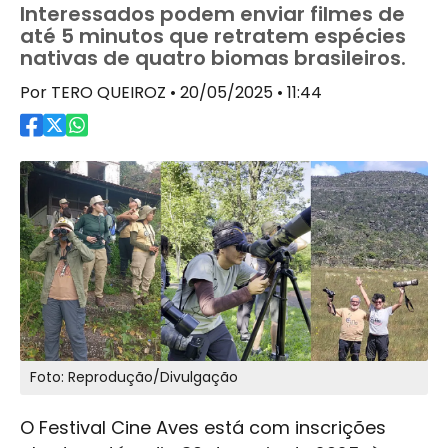
Interessados podem enviar filmes de
até 5 minutos que retratem espécies
nativas de quatro biomas brasileiros.
Por TERO QUEIROZ • 20/05/2025 • 11:44
Foto: Reprodução/Divulgação
O Festival Cine Aves está com inscrições