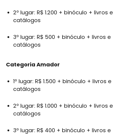
2º lugar: R$ 1.200 + binóculo + livros e
catálogos
3º lugar: R$ 500 + binóculo + livros e
catálogos
Categoria Amador
1º lugar: R$ 1.500 + binóculo + livros e
catálogos
2º lugar: R$ 1.000 + binóculo + livros e
catálogos
3º lugar: R$ 400 + binóculo + livros e