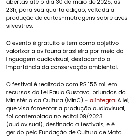
abertas até o dia 30 de maio de 2025, às
23h, para sua quarta edição, voltada à
produção de curtas-metragens sobre aves
silvestres.
O evento é gratuito e tem como objetivo
valorizar a avifauna brasileira por meio da
linguagem audiovisual, destacando a
importância da conservação ambiental.
O festival é realizado com R$ 155 mil em
recursos da Lei Paulo Gustavo, oriundos do
Ministério da Cultura (MinC) -
a íntegra
. A lei,
que visa fomentar a produção audiovisual,
foi contemplada no edital 09/2023
(audiovisual), destinado a festivais, e é
gerido pela Fundação de Cultura de Mato