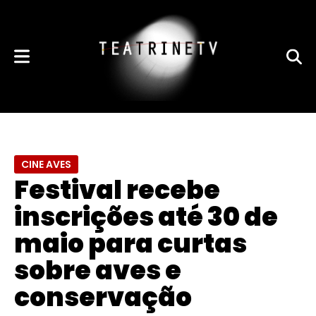
CINE AVES
Festival recebe
inscrições até 30 de
maio para curtas
sobre aves e
conservação