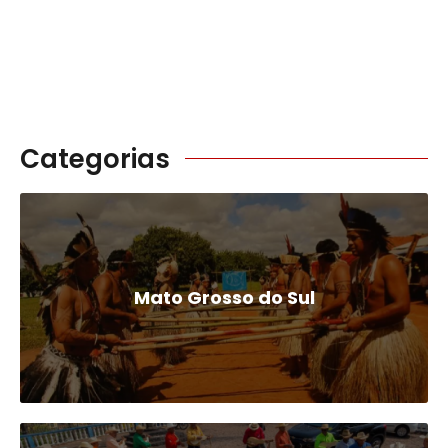
Categorias
Mato Grosso do Sul