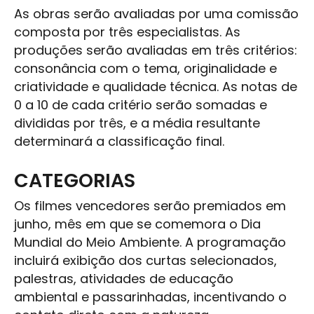
As obras serão avaliadas por uma comissão
composta por três especialistas. As
produções serão avaliadas em três critérios:
consonância com o tema, originalidade e
criatividade e qualidade técnica. As notas de
0 a 10 de cada critério serão somadas e
divididas por três, e a média resultante
determinará a classificação final.
CATEGORIAS
Os filmes vencedores serão premiados em
junho, mês em que se comemora o Dia
Mundial do Meio Ambiente. A programação
incluirá exibição dos curtas selecionados,
palestras, atividades de educação
ambiental e passarinhadas, incentivando o