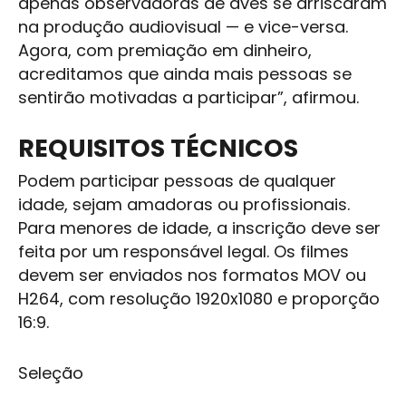
apenas observadoras de aves se arriscaram
na produção audiovisual — e vice-versa.
Agora, com premiação em dinheiro,
acreditamos que ainda mais pessoas se
sentirão motivadas a participar”, afirmou.
REQUISITOS TÉCNICOS
Podem participar pessoas de qualquer
idade, sejam amadoras ou profissionais.
Para menores de idade, a inscrição deve ser
feita por um responsável legal. Os filmes
devem ser enviados nos formatos MOV ou
H264, com resolução 1920x1080 e proporção
16:9.
Seleção