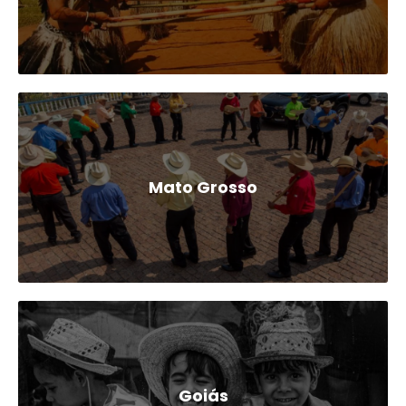
Mato Grosso
Goiás