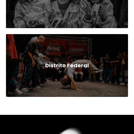
Distrito Federal