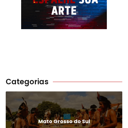
Categorias
Mato Grosso do Sul