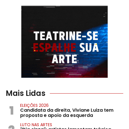
Mais Lidas
1
ELEIÇÕES 2026
Candidata da direita, Viviane Luiza tem
proposta e apoio da esquerda
LUTO NAS ARTES