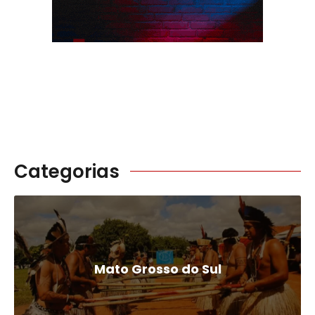
Categorias
Mato Grosso do Sul