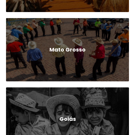
Mato Grosso
Goiás