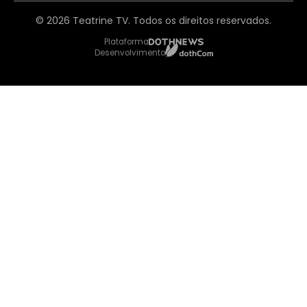
© 2026 Teatrine TV. Todos os direitos reservados.
Plataforma
Desenvolvimento