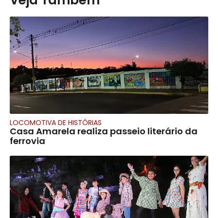
LOCOMOTIVA DE HISTÓRIAS
Casa Amarela realiza passeio literário da
ferrovia