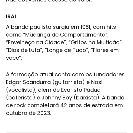
IRA!
A banda paulista surgiu em 1981, com hits
como “Mudança de Comportamento”,
“Envelheço na Cidade”, “Gritos na Multidão”,
“Dias de Luta”, “Longe de Tudo”, “Flores em
você”.
A formação atual conta com os fundadores
Edgar Scandurra (guitarrista) e Nasi
(vocalista), além de Evaristo Pádua
(baterista) e Johnny Boy (baixista). A banda
de
rock
completará 42 anos de estrada em
outubro de 2023.