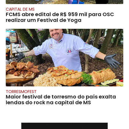
CAPITAL DE MS
FCMS abre edital de R$ 959 mil para OSC
realizar um Festival de Yoga
TORRESMOFEST
Maior festival de torresmo do país exalta
lendas do rock na capital de MS