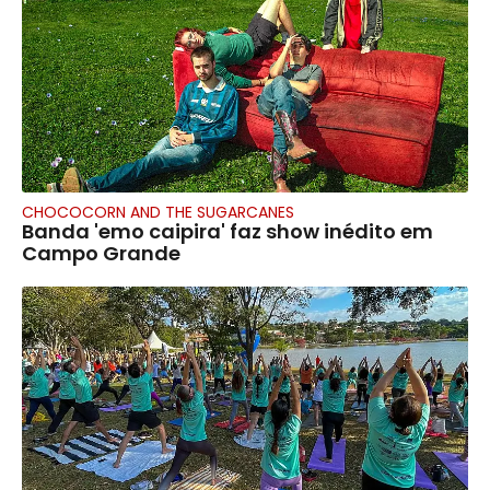
CHOCOCORN AND THE SUGARCANES
Banda 'emo caipira' faz show inédito em
Campo Grande