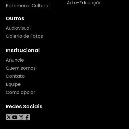
Arte-Educação
Patrimônio Cultural
Outros
Audiovisual
Galeria de Fotos
Institucional
Anuncie
Quem somos
Contato
Equipe
Como apoiar
Redes Sociais