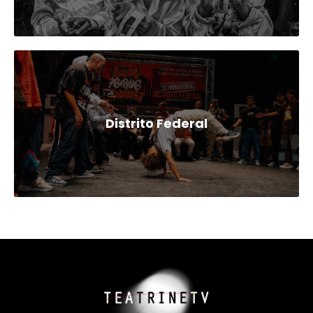
Distrito Federal