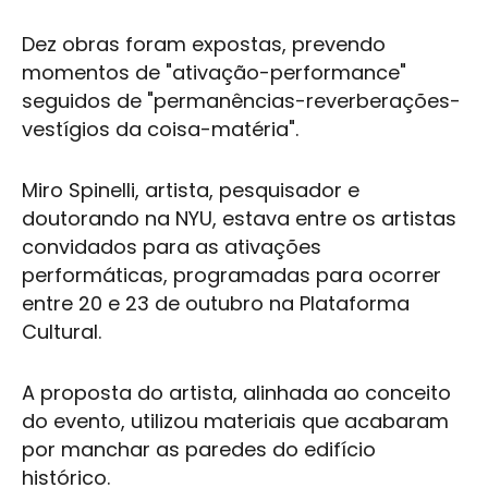
Dez obras foram expostas, prevendo
momentos de "ativação-performance"
seguidos de "permanências-reverberações-
vestígios da coisa-matéria".
Miro Spinelli
, artista, pesquisador e
doutorando na NYU, estava entre os artistas
convidados para as ativações
performáticas, programadas para ocorrer
entre 20 e 23 de outubro na
Plataforma
Cultural
.
A proposta do artista, alinhada ao conceito
do evento, utilizou materiais que acabaram
por manchar as paredes do edifício
histórico.