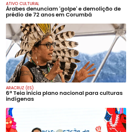
ATIVO CULTURAL
Árabes denunciam 'golpe' e demolição de
prédio de 72 anos em Corumbá
ARACRUZ (ES)
6ª Teia inicia plano nacional para culturas
indígenas