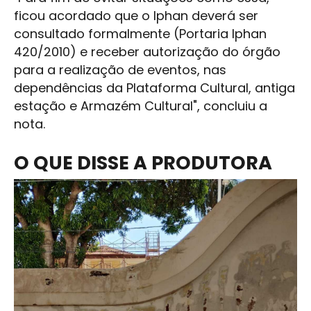
ficou acordado que o
Iphan
deverá ser
consultado formalmente (Portaria
Iphan
420/2010) e receber autorização do órgão
para a realização de eventos, nas
dependências da
Plataforma Cultural
, antiga
estação e Armazém Cultural", concluiu a
nota.
O QUE DISSE A PRODUTORA