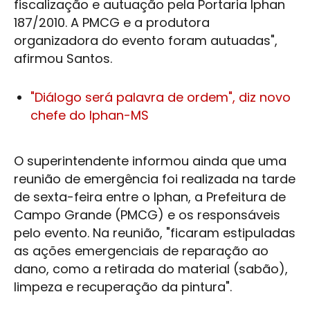
fiscalização e autuação pela Portaria
Iphan
187/2010. A PMCG e a produtora
organizadora do evento foram autuadas",
afirmou Santos.
"Diálogo será palavra de ordem", diz novo
chefe do Iphan-MS
O superintendente informou ainda que uma
reunião de emergência foi realizada na tarde
de sexta-feira entre o
Iphan
, a Prefeitura de
Campo Grande
(PMCG) e os responsáveis
pelo evento. Na reunião, "ficaram estipuladas
as ações emergenciais de reparação ao
dano, como a retirada do material (sabão),
limpeza e recuperação da pintura".