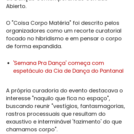
Abierto.
O "
Coisa Corpo Matéria
" foi descrito pelos
organizadores como um recorte curatorial
focado no hibridismo e em pensar o corpo
de forma expandida.
'Semana Pra Dança' começa com
espetáculo da Cia de Dança do Pantanal
A própria curadoria do evento destacava o
interesse "naquilo que fica no espaço",
buscando reunir "vestígios, fantasmagorias,
rastros processuais que resultam do
exaustivo e interminável 'fazimento' do que
chamamos corpo".