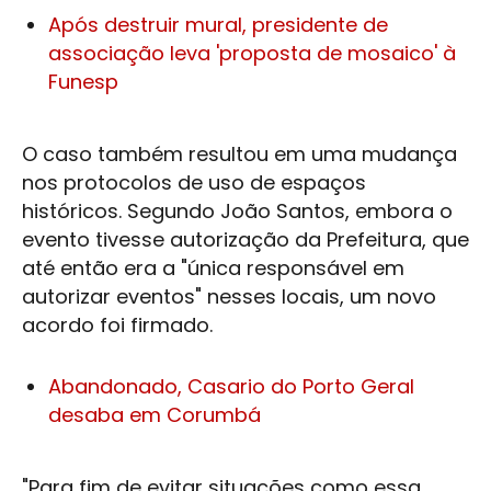
Após destruir mural, presidente de
associação leva 'proposta de mosaico' à
Funesp
O caso também resultou em uma mudança
nos protocolos de uso de espaços
históricos. Segundo
João Santos
, embora o
evento tivesse autorização da Prefeitura, que
até então era a "única responsável em
autorizar eventos" nesses locais, um novo
acordo foi firmado.
Abandonado, Casario do Porto Geral
desaba em Corumbá
"Para fim de evitar situações como essa,