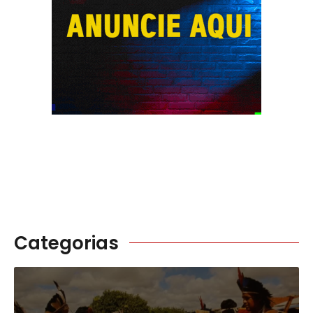
Categorias