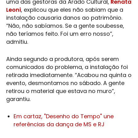
uma das gestoras da
Arado Cultural
,
Renata
Leoni
, explicou que eles não sabiam que a
instalação causaria danos ao patrimônio.
“Não, não sabíamos. Se a gente soubesse,
não teríamos feito. Foi um erro nosso”,
admitiu.
Ainda segundo a produtora, após serem
comunicados do problema, a instalação foi
retirada imediatamente. “Acabou na quinta o
evento, desmontamos no sábado. A gente
retirou o material que estava no muro”,
garantiu.
Em cartaz, "Desenho do Tempo" une
referências da dança de MS e RJ