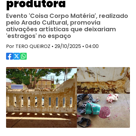
produtora
Evento 'Coisa Corpo Matéria', realizado
pelo Arado Cultural, promovia
ativações artísticas que deixariam
'estragos' no espaço
Por TERO QUEIROZ • 29/10/2025 • 04:00