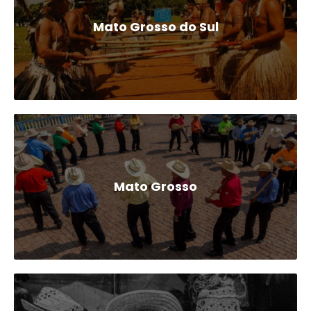
Mato Grosso do Sul
Mato Grosso