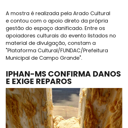
A mostra é realizada pela
Arado Cultural
e contou com o apoio direto da própria
gestão do espaço danificado. Entre os
apoiadores culturais do evento listados no
material de divulgação, constam a
"
Plataforma Cultural
/FUNDAC/Prefeitura
Municipal de
Campo Grande
".
IPHAN-MS CONFIRMA DANOS
E EXIGE REPAROS