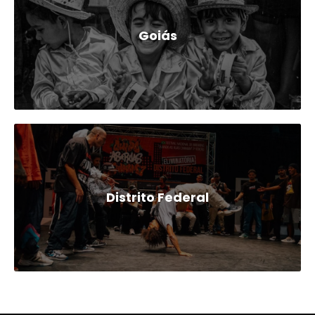
Goiás
Distrito Federal