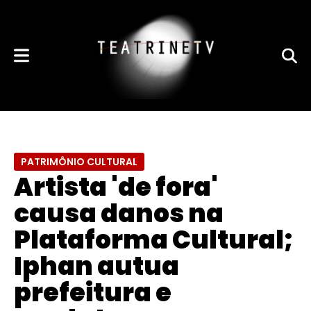
PATRIMÔNIO CULTURAL
Artista 'de fora'
causa danos na
Plataforma Cultural;
Iphan autua
prefeitura e