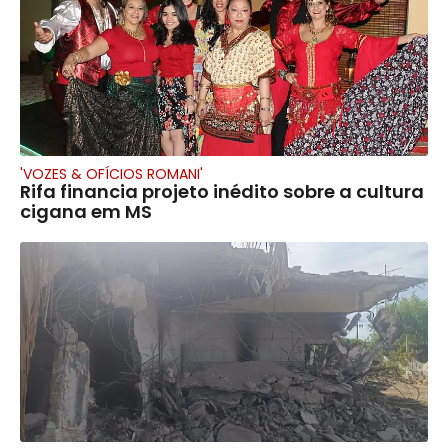
'VOZES & OFÍCIOS ROMANI'
Rifa financia projeto inédito sobre a cultura
cigana em MS