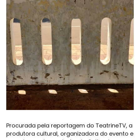
Procurada pela reportagem do TeatrineTV, a
produtora cultural, organizadora do evento e