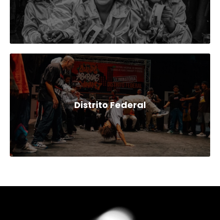
Distrito Federal