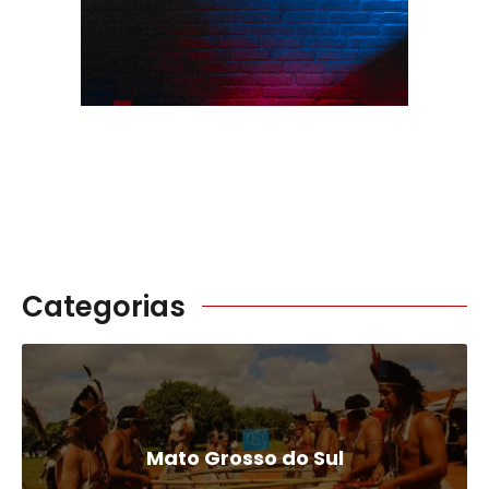
Categorias
Mato Grosso do Sul