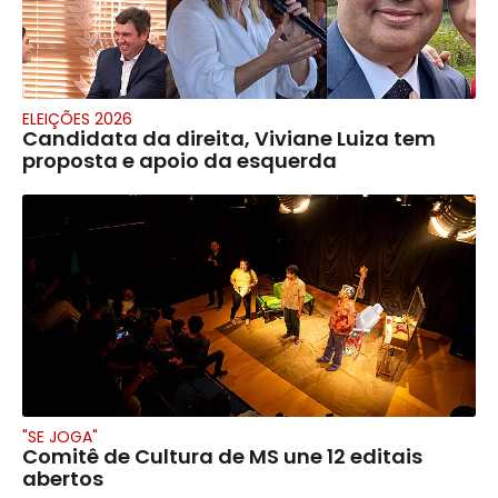
ELEIÇÕES 2026
Candidata da direita, Viviane Luiza tem
proposta e apoio da esquerda
"SE JOGA"
Comitê de Cultura de MS une 12 editais
abertos