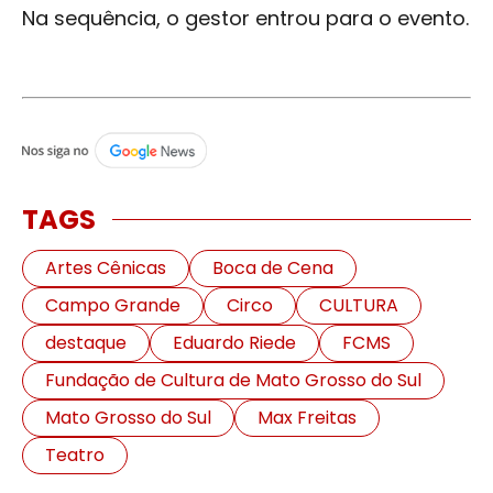
Na sequência, o gestor entrou para o evento.
TAGS
Artes Cênicas
Boca de Cena
Campo Grande
Circo
CULTURA
destaque
Eduardo Riede
FCMS
Fundação de Cultura de Mato Grosso do Sul
Mato Grosso do Sul
Max Freitas
Teatro