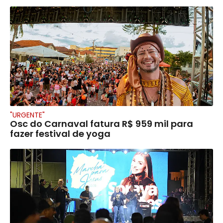
"URGENTE"
Osc do Carnaval fatura R$ 959 mil para
fazer festival de yoga