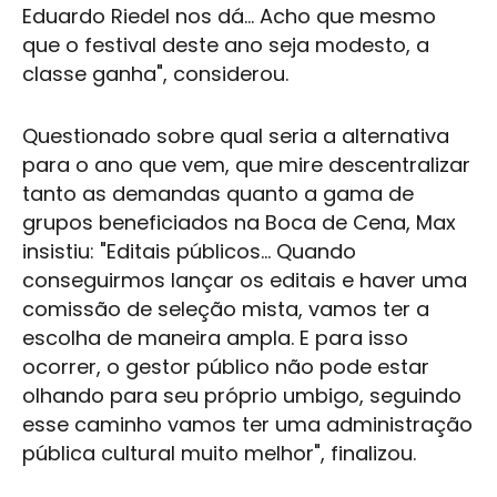
Eduardo Riedel nos dá... Acho que mesmo
que o festival deste ano seja modesto, a
classe ganha", considerou.
Questionado sobre qual seria a alternativa
para o ano que vem, que mire descentralizar
tanto as demandas quanto a gama de
grupos beneficiados na
Boca de Cena
, Max
insistiu: "Editais públicos... Quando
conseguirmos lançar os editais e haver uma
comissão de seleção mista, vamos ter a
escolha de maneira ampla. E para isso
ocorrer, o gestor público não pode estar
olhando para seu próprio umbigo, seguindo
esse caminho vamos ter uma administração
pública cultural muito melhor", finalizou.