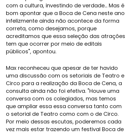
com a
cultura
, investindo de verdade... Mas é
bom apontar que a
Boca de Cena
neste ano
infelizmente ainda não acontece da forma
correta, como desejamos, porque
acreditamos que essa seleção das atrações
tem que ocorrer por meio de editais
públicos", apontou.
Max reconheceu que apesar de ter havido
uma discussão com os setoriais de
Teatro
e
Circo
para a realização da
Boca de Cena
, a
consulta ainda não foi efetiva. "Houve uma
conversa com os colegiados, mas temos
que ampliar essa essa conversa tanto com
o setorial de
Teatro
como com o de
Circo
.
Por meio dessas escutas, poderemos cada
vez mais estar trazendo um festival
Boca de