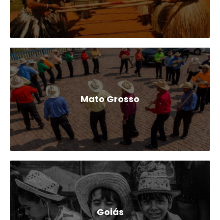
Mato Grosso
Goiás