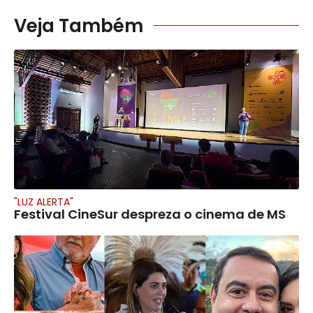
Veja Também
"LUZ ALERTA"
Festival CineSur despreza o cinema de MS