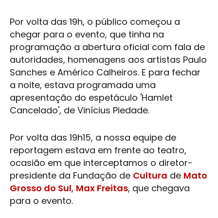
Por volta das 19h, o público começou a
chegar para o evento, que tinha na
programação a abertura oficial com fala de
autoridades, homenagens aos artistas Paulo
Sanches e Américo Calheiros. E para fechar
a noite, estava programada uma
apresentação do espetáculo 'Hamlet
Cancelado', de Vinícius Piedade.
Por volta das 19h15, a nossa equipe de
reportagem estava em frente ao
teatro
,
ocasião em que interceptamos o diretor-
presidente da Fundação de
Cultura
de
Mato
Grosso do Sul
,
Max Freitas
, que chegava
para o evento.