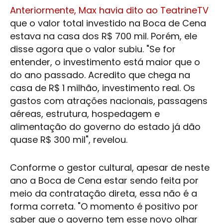
Anteriormente, Max havia dito ao TeatrineTV
que o valor total investido na
Boca de Cena
estava na casa dos R$ 700 mil. Porém, ele
disse agora que o valor subiu. "Se for
entender, o investimento está maior que o
do ano passado. Acredito que chega na
casa de R$ 1 milhão, investimento real. Os
gastos com atrações nacionais, passagens
aéreas, estrutura, hospedagem e
alimentação do governo do estado já dão
quase R$ 300 mil", revelou.
Conforme o gestor cultural, apesar de neste
ano a
Boca de Cena
estar sendo feita por
meio da contratação direta, essa não é a
forma correta. "O momento é positivo por
saber que o governo tem esse novo olhar