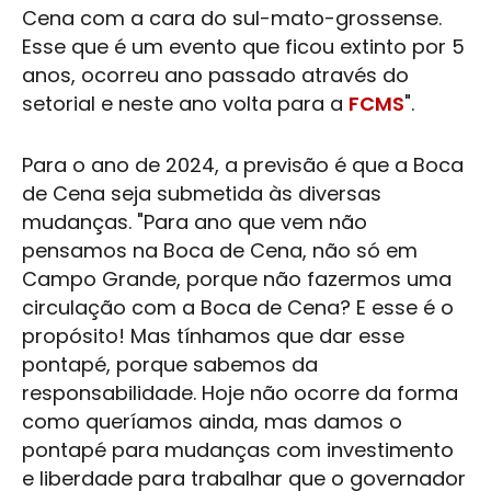
Cena
com a cara do sul-mato-grossense.
Esse que é um evento que ficou extinto por 5
anos, ocorreu ano passado através do
setorial e neste ano volta para a
FCMS
".
Para o ano de 2024, a previsão é que a
Boca
de Cena
seja submetida às diversas
mudanças. "Para ano que vem não
pensamos na
Boca de Cena
, não só em
Campo Grande
, porque não fazermos uma
circulação com a
Boca de Cena
? E esse é o
propósito! Mas tínhamos que dar esse
pontapé, porque sabemos da
responsabilidade. Hoje não ocorre da forma
como queríamos ainda, mas damos o
pontapé para mudanças com investimento
e liberdade para trabalhar que o governador