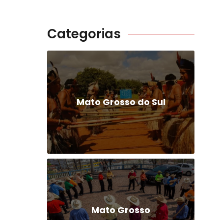
Categorias
Mato Grosso do Sul
Mato Grosso