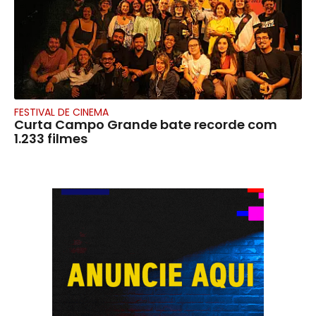
FESTIVAL DE CINEMA
Curta Campo Grande bate recorde com
1.233 filmes