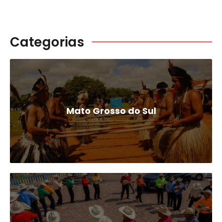
Categorias
Mato Grosso do Sul