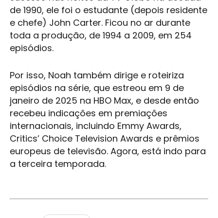
de 1990, ele foi o estudante (depois residente
e chefe) John Carter. Ficou no ar durante
toda a produção, de 1994 a 2009, em 254
episódios.
Por isso, Noah também dirige e roteiriza
episódios na série, que estreou em 9 de
janeiro de 2025 na HBO Max, e desde então
recebeu indicações em premiações
internacionais, incluindo Emmy Awards,
Critics’ Choice Television Awards e prêmios
europeus de televisão. Agora, está indo para
a terceira temporada.