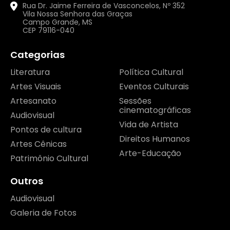
Rua Dr. Jaime Ferreira de Vasconcelos, Nº 352
Vila Nossa Senhora das Graças
Campo Grande, MS
CEP 79116-040
Categorias
Literatura
Política Cultural
Artes Visuais
Eventos Culturais
Artesanato
Sessões
cinematográficas
Audiovisual
Vida de Artista
Pontos de cultura
Direitos Humanos
Artes Cênicas
Arte-Educação
Patrimônio Cultural
Outros
Audiovisual
Galeria de Fotos